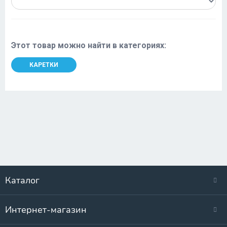
Этот товар можно найти в категориях:
КАРЕТКИ
Каталог
Интернет-магазин