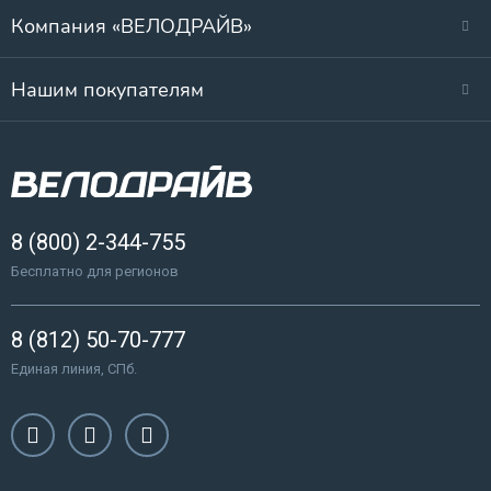
Компания «ВЕЛОДРАЙВ»
Нашим покупателям
8 (800) 2-344-755
Бесплатно для регионов
8 (812) 50-70-777
Единая линия, СПб.