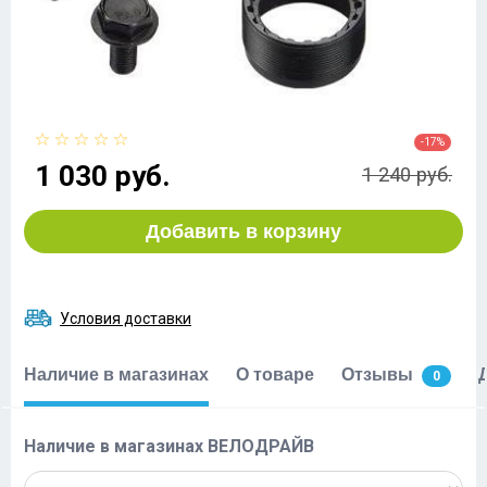
-17%
1 030 руб.
1 240 руб.
Добавить в корзину
Условия доставки
Наличие в магазинах
О товаре
Отзывы
0
Наличие в магазинах ВЕЛОДРАЙВ