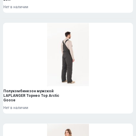
Нет в наличии
Полукомбинезон мужской
LAPLANGER Торнео Top Arctic
Goose
Нет в наличии