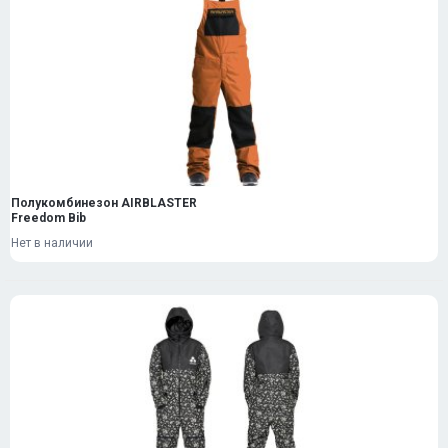
Полукомбинезон AIRBLASTER
Freedom Bib
Нет в наличии