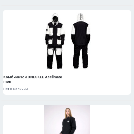
Комбинезон ONESKEE Acclimate
men
Нет в наличии