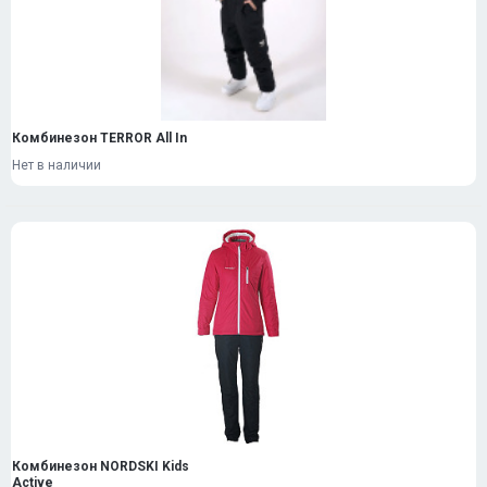
Комбинезон TERROR All In
Нет в наличии
Комбинезон NORDSKI Kids
Active