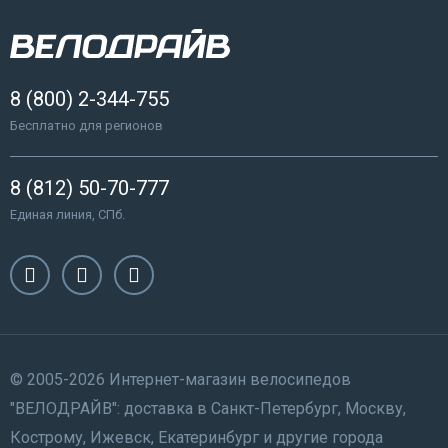
8 (800) 2-344-755
Бесплатно для регионов
8 (812) 50-70-777
Единая линия, СПб.
© 2005-2026 Интернет-магазин велосипедов
"ВЕЛОДРАЙВ": доставка в Санкт-Петербург, Москву,
Кострому, Ижевск, Екатеринбург и другие города