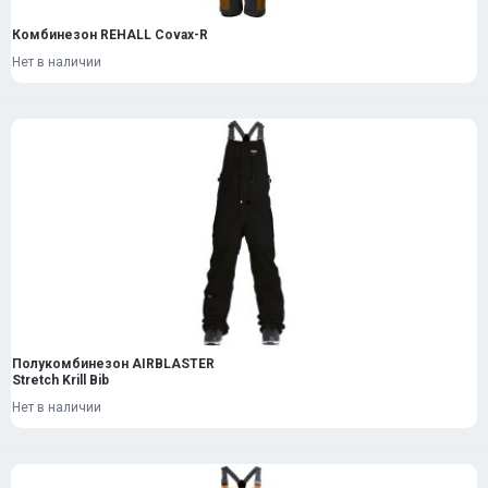
Комбинезон REHALL Covax-R
Нет в наличии
Полукомбинезон AIRBLASTER
Stretch Krill Bib
Нет в наличии