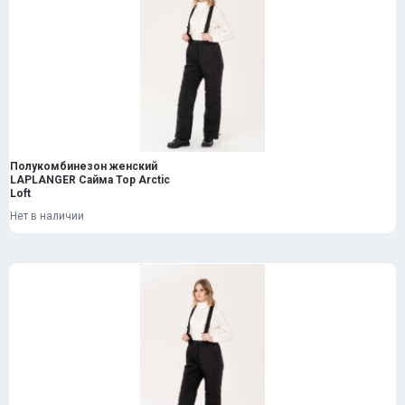
Полукомбинезон женский
LAPLANGER Сайма Top Arctic
Loft
Нет в наличии