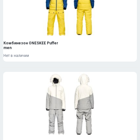
Комбинезон ONESKEE Puffer
men
Нет в наличии