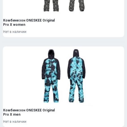
Комбинезон ONESKEE Original
Pro X women
Нет в наличии
Комбинезон ONESKEE Original
Pro X men
Нет в наличии