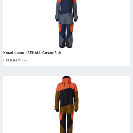
Комбинезон REHALL Covax-R Jr
Нет в наличии