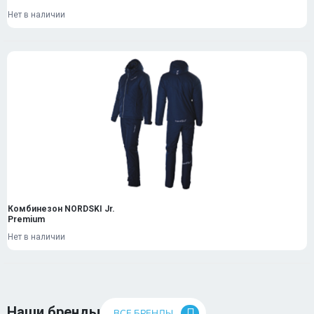
Нет в наличии
Комбинезон NORDSKI Jr.
Premium
Нет в наличии
Наши бренды