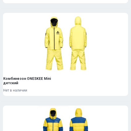
Комбинезон ONESKEE Mini
детский
Нет в наличии