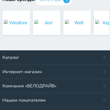
ВСЕ БРЕНДЫ
Каталог
Интернет-магазин
Компания «ВЕЛОДРАЙВ»
Нашим покупателям