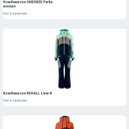
Комбинезон ONESKEE Parka
women
Нет в наличии
Комбинезон REHALL Livia-R
Нет в наличии