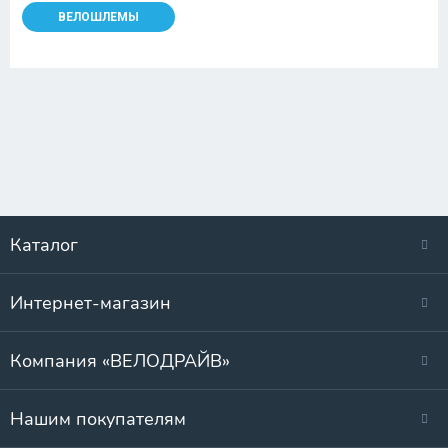
ВЕЛОШЛЕМЫ
Каталог
Интернет-магазин
Компания «ВЕЛОДРАЙВ»
Нашим покупателям