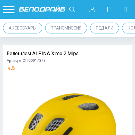
АКСЕССУАРЫ
ТРАНСМИССИЯ
ПЕДАЛИ
КО
Велошлем ALPINA Ximo 2 Mips
Артикул: ОП-00017378