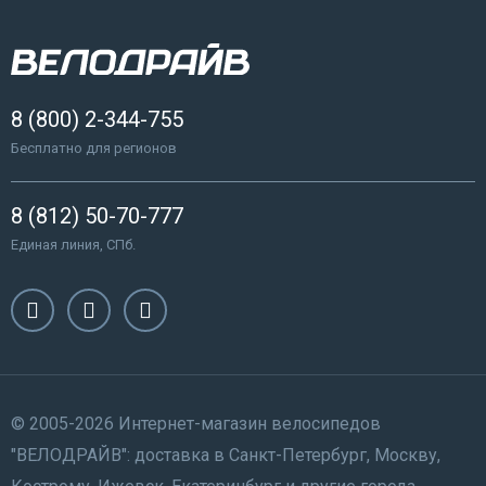
8 (800) 2-344-755
Бесплатно для регионов
8 (812) 50-70-777
Единая линия, СПб.
© 2005-2026 Интернет-магазин велосипедов
"ВЕЛОДРАЙВ": доставка в Санкт-Петербург, Москву,