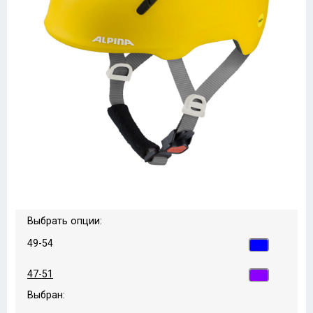
Выбрать опции:
49-54
47-51
Выбран: