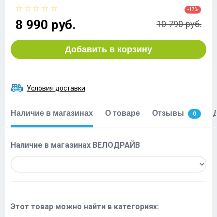
-17%
8 990 руб.
10 790 руб.
Добавить в корзину
Условия доставки
Наличие в магазинах
О товаре
Отзывы
0
Наличие в магазинах ВЕЛОДРАЙВ
Этот товар можно найти в категориях: