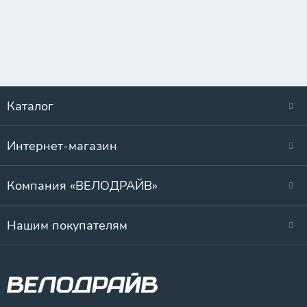
Каталог
Интернет-магазин
Компания «ВЕЛОДРАЙВ»
Нашим покупателям