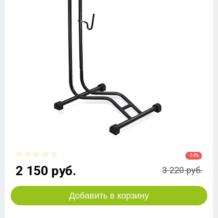
-34%
2 150 руб.
3 220 руб.
Добавить в корзину