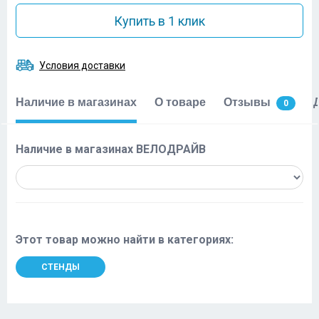
Купить в 1 клик
Условия доставки
Наличие в магазинах
О товаре
Отзывы
0
Наличие в магазинах ВЕЛОДРАЙВ
Этот товар можно найти в категориях:
СТЕНДЫ