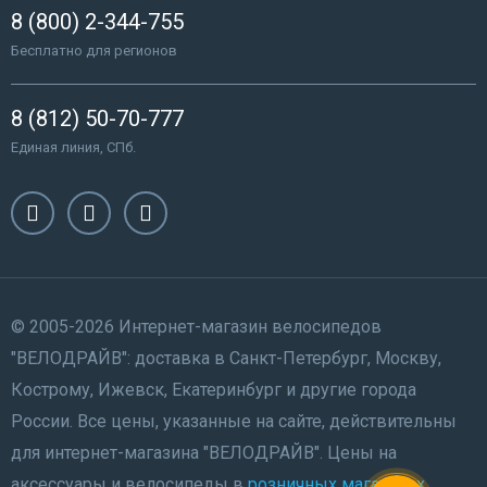
8 (800) 2-344-755
Бесплатно для регионов
8 (812) 50-70-777
Единая линия, СПб.
© 2005-2026 Интернет-магазин велосипедов
"ВЕЛОДРАЙВ": доставка в Санкт-Петербург, Москву,
Кострому, Ижевск, Екатеринбург и другие города
России. Все цены, указанные на сайте, действительны
для интернет-магазина "ВЕЛОДРАЙВ". Цены на
аксессуары и велосипеды в
розничных магазинах