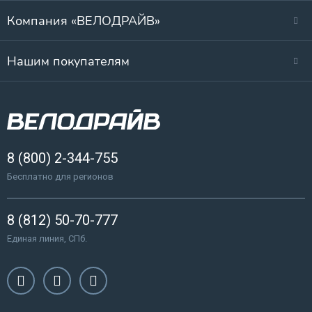
Компания «ВЕЛОДРАЙВ»
Нашим покупателям
8 (800) 2-344-755
Бесплатно для регионов
8 (812) 50-70-777
Единая линия, СПб.