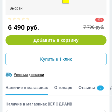
Выбран:
-17%
6 490 руб.
7 790 руб.
Добавить в корзину
Купить в 1 клик
Условия доставки
Наличие в магазинах
О товаре
Отзывы
0
Наличие в магазинах ВЕЛОДРАЙВ