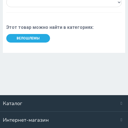
Этот товар можно найти в категориях:
ВЕЛОШЛЕМЫ
Каталог
Интернет-магазин