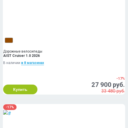
Дорожные велосипеды
AIST Cruiser 1.0 2026
В наличии
в 8 магазинах
-17%
27 900 руб.
Купить
33 480 руб.
-17%