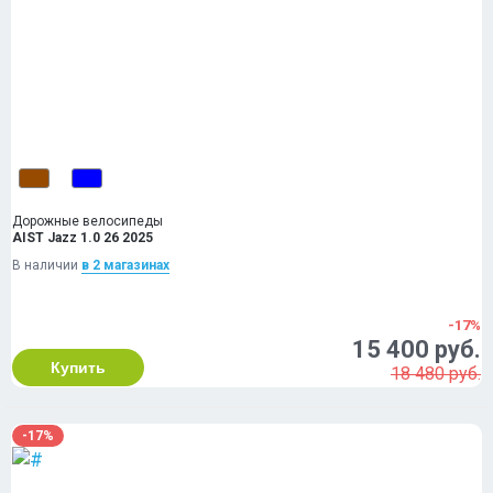
Дорожные велосипеды
AIST Jazz 1.0 26 2025
В наличии
в 2 магазинах
-17%
15 400 руб.
Купить
18 480 руб.
-17%