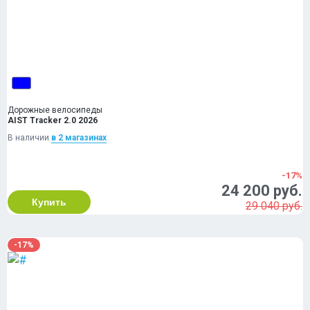
Дорожные велосипеды
AIST Tracker 2.0 2026
В наличии
в 2 магазинах
-17%
24 200 руб.
Купить
29 040 руб.
-17%