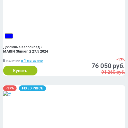
Дорожные велосипеды
MARIN Stinson 2 27.5 2024
-17%
В наличии
в 1 магазинe
76 050 руб.
Купить
91 260 руб.
-17%
FIXED PRICE