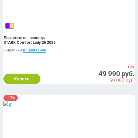
Дорожные велосипеды
STARK Comfort Lady 26 2026
В наличии
в 1 магазинe
-17%
49 990 руб.
Купить
59 990 руб.
-17%