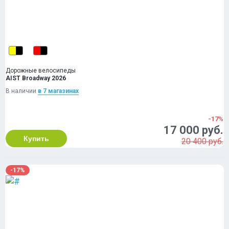
Дорожные велосипеды
AIST Broadway 2026
В наличии
в 7 магазинах
-17%
17 000 руб.
Купить
20 400 руб.
-17%