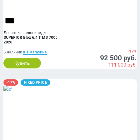
Дорожные велосипеды
SUPERIOR Blox 6.4 T MS 700c
2026
-17%
В наличии
в 1 магазинe
92 500 руб.
Купить
111 000 руб.
-17%
FIXED PRICE