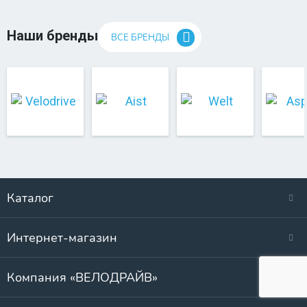
Наши бренды
ВСЕ БРЕНДЫ
Каталог
Интернет-магазин
Компания «ВЕЛОДРАЙВ»