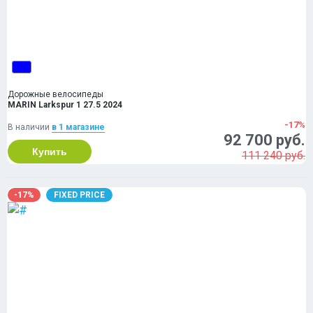
Дорожные велосипеды
MARIN Larkspur 1 27.5 2024
-17%
В наличии
в 1 магазинe
92 700 руб.
Купить
111 240 руб.
-17%
FIXED PRICE