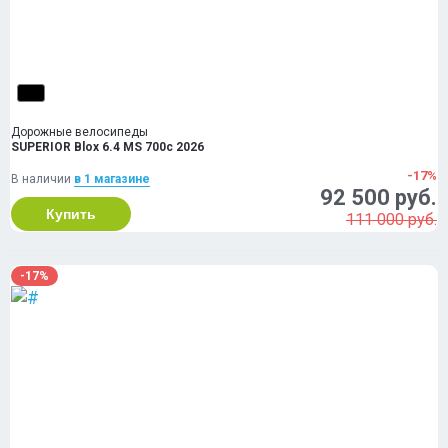
Дорожные велосипеды
SUPERIOR Blox 6.4 MS 700c 2026
-17%
В наличии
в 1 магазинe
92 500 руб.
Купить
111 000 руб.
-17%