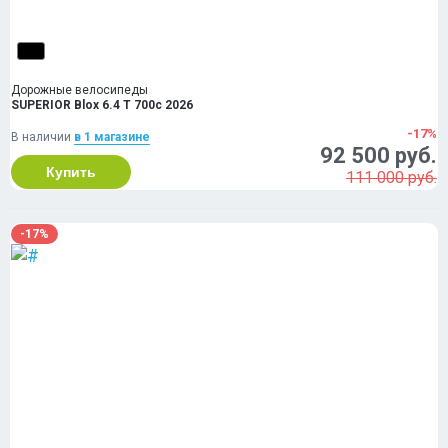
Дорожные велосипеды
SUPERIOR Blox 6.4 T 700c 2026
-17%
В наличии
в 1 магазинe
92 500 руб.
Купить
111 000 руб.
-17%