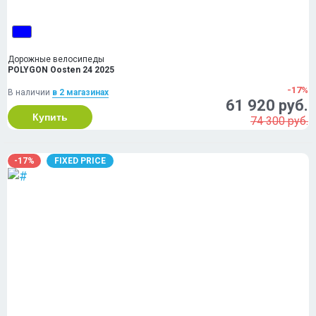
Дорожные велосипеды
POLYGON Oosten 24 2025
-17%
В наличии
в 2 магазинах
61 920 руб.
Купить
74 300 руб.
-17%
FIXED PRICE