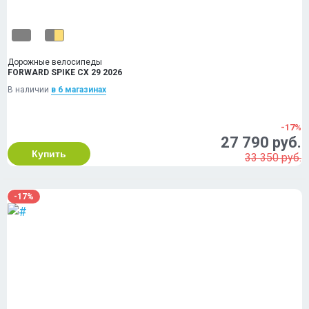
Дорожные велосипеды
FORWARD SPIKE CX 29 2026
В наличии
в 6 магазинах
-17%
27 790 руб.
Купить
33 350 руб.
-17%