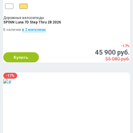
Дорожные велосипеды
SPINN Luna 7D Step Thru 28 2026
В наличии
в 2 магазинах
-17%
45 900 руб.
Купить
55 080 руб.
-17%