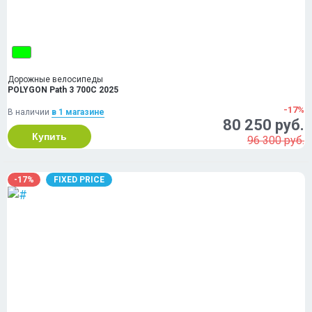
Дорожные велосипеды
POLYGON Path 3 700C 2025
-17%
В наличии
в 1 магазинe
80 250 руб.
Купить
96 300 руб.
-17%
FIXED PRICE