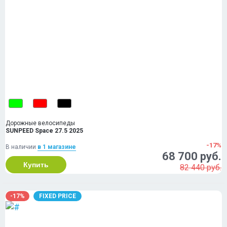
Дорожные велосипеды
SUNPEED Space 27.5 2025
-17%
В наличии
в 1 магазинe
68 700 руб.
Купить
82 440 руб.
-17%
FIXED PRICE