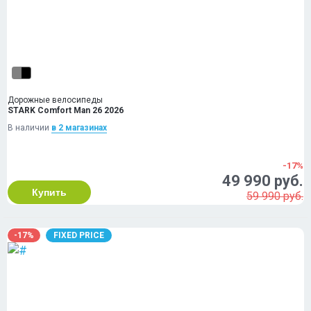
Дорожные велосипеды
STARK Comfort Man 26 2026
В наличии
в 2 магазинах
-17%
49 990 руб.
Купить
59 990 руб.
-17%
FIXED PRICE