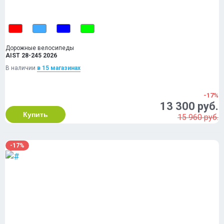
Дорожные велосипеды
AIST 28-245 2026
В наличии
в 15 магазинах
-17%
13 300 руб.
Купить
15 960 руб.
-17%