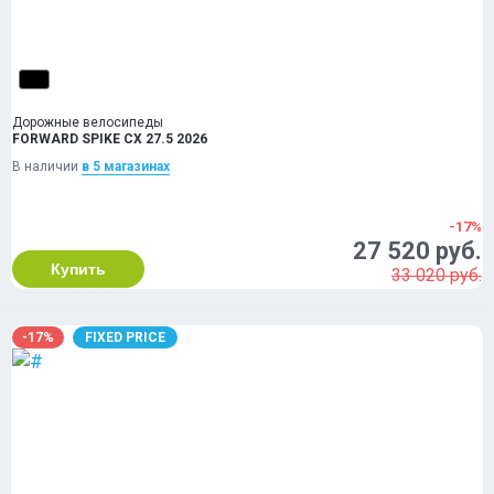
Дорожные велосипеды
FORWARD SPIKE CX 27.5 2026
В наличии
в 5 магазинах
-17%
27 520 руб.
Купить
33 020 руб.
-17%
FIXED PRICE