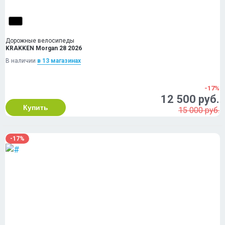
Дорожные велосипеды
KRAKKEN Morgan 28 2026
В наличии
в 13 магазинах
-17%
12 500 руб.
Купить
15 000 руб.
-17%