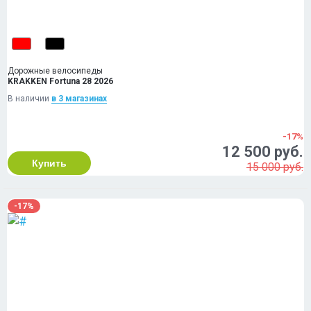
Дорожные велосипеды
KRAKKEN Fortuna 28 2026
В наличии
в 3 магазинах
-17%
12 500 руб.
Купить
15 000 руб.
-17%