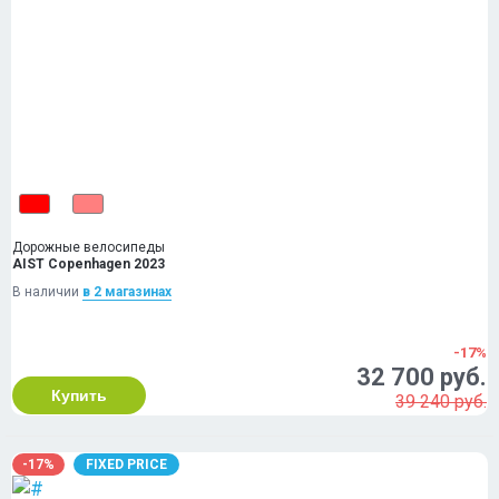
Дорожные велосипеды
AIST Copenhagen 2023
В наличии
в 2 магазинах
-17%
32 700 руб.
Купить
39 240 руб.
-17%
FIXED PRICE