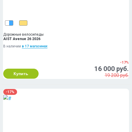
Дорожные велосипеды
AIST Avenue 26 2026
В наличии
в 17 магазинах
-17%
16 000 руб.
Купить
19 200 руб.
-17%