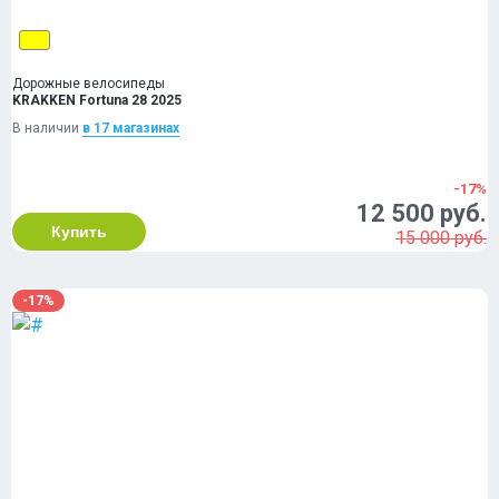
Дорожные велосипеды
KRAKKEN Fortuna 28 2025
В наличии
в 17 магазинах
-17%
12 500 руб.
Купить
15 000 руб.
-17%