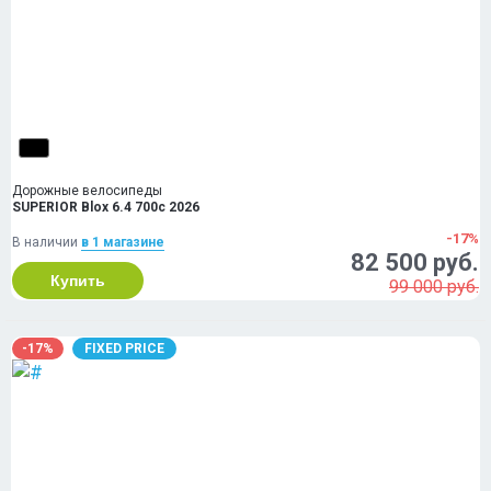
Дорожные велосипеды
SUPERIOR Blox 6.4 700c 2026
-17%
В наличии
в 1 магазинe
82 500 руб.
Купить
99 000 руб.
-17%
FIXED PRICE