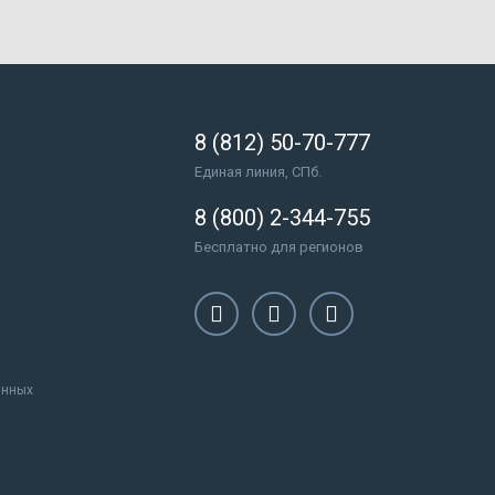
8 (812) 50-70-777
Единая линия, СПб.
8 (800) 2-344-755
Бесплатно для регионов
анных