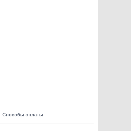
Способы оплаты