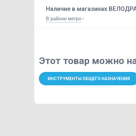
Наличие в магазинах ВЕЛОДР
В районе метро
Этот товар можно на
ИНСТРУМЕНТЫ ОБЩЕГО НАЗНАЧЕНИЯ