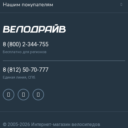
Нашим покупателям
8 (800) 2-344-755
Бесплатно для регионов
8 (812) 50-70-777
Единая линия, СПб.
© 2005-2026 Интернет-магазин велосипедов