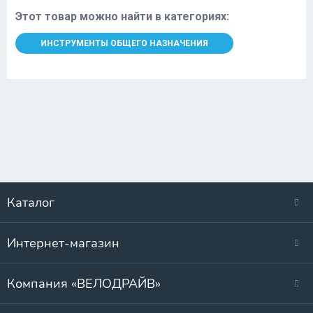
Этот товар можно найти в категориях:
ИНСТРУМЕНТЫ ОБЩЕГО НАЗНАЧЕНИЯ
Каталог
Интернет-магазин
Компания «ВЕЛОДРАЙВ»