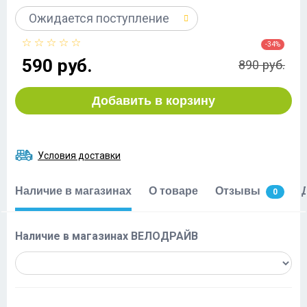
Ожидается поступление
-34%
590 руб.
890 руб.
Добавить в корзину
Условия доставки
Наличие в магазинах
О товаре
Отзывы
0
Наличие в магазинах ВЕЛОДРАЙВ