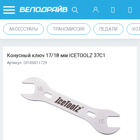
АКСЕССУАРЫ
ТРАНСМИССИЯ
ПЕДАЛИ
КО
Конусный ключ 17/18 мм ICETOOLZ 37C1
Артикул: ОП-00011729