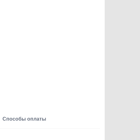
Способы оплаты