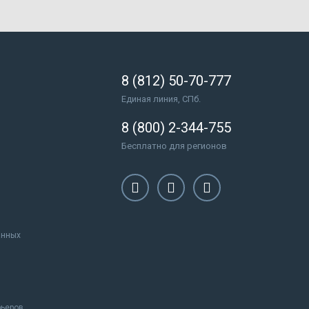
8 (812) 50-70-777
Единая линия, СПб.
8 (800) 2-344-755
Бесплатно для регионов
анных
рьеров