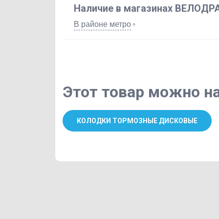
Наличие в магазинах ВЕЛОДР
В районе метро
Этот товар можно на
КОЛОДКИ ТОРМОЗНЫЕ ДИСКОВЫЕ