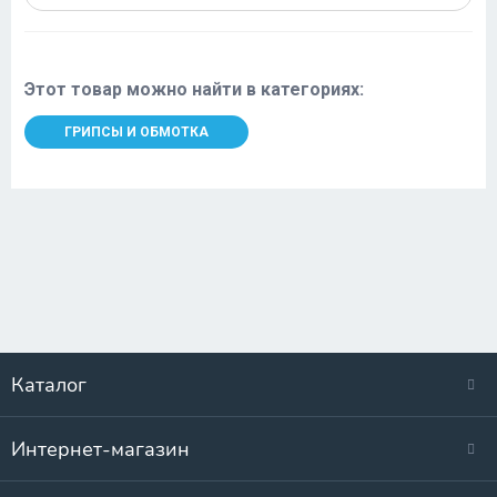
Этот товар можно найти в категориях:
ГРИПСЫ И ОБМОТКА
Каталог
Интернет-магазин