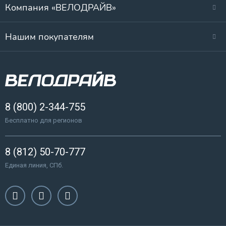
Компания «ВЕЛОДРАЙВ»
Нашим покупателям
8 (800) 2-344-755
Бесплатно для регионов
8 (812) 50-70-777
Единая линия, СПб.