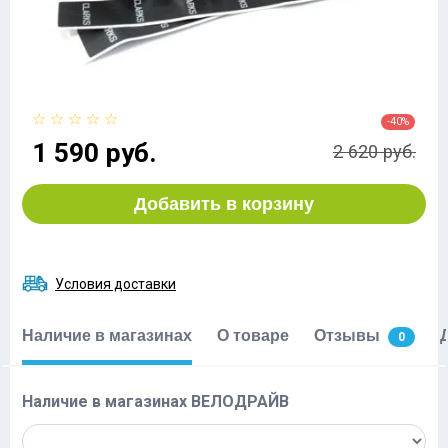
-40%
1 590 руб.
2 620 руб.
Добавить в корзину
Условия доставки
Наличие в магазинах
О товаре
Отзывы
0
Наличие в магазинах ВЕЛОДРАЙВ