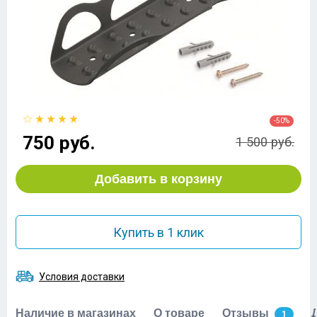
-50%
750 руб.
1 500 руб.
Добавить в корзину
Купить в 1 клик
Условия доставки
Наличие в магазинах
О товаре
Отзывы
1