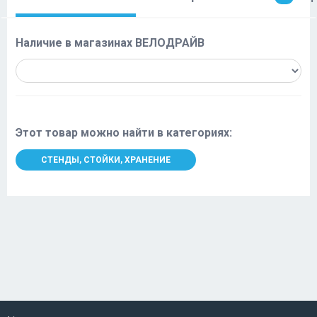
Наличие в магазинах ВЕЛОДРАЙВ
Этот товар можно найти в категориях:
СТЕНДЫ, СТОЙКИ, ХРАНЕНИЕ