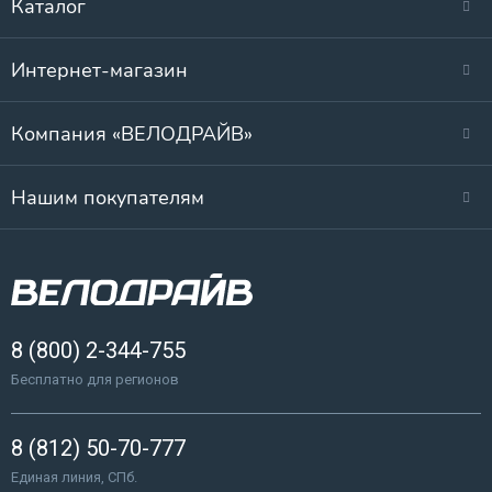
Каталог
Интернет-магазин
Компания «ВЕЛОДРАЙВ»
Нашим покупателям
8 (800) 2-344-755
Бесплатно для регионов
8 (812) 50-70-777
Единая линия, СПб.