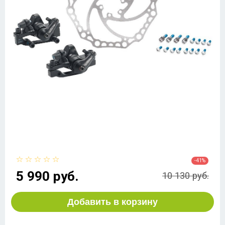
-41%
5 990 руб.
10 130 руб.
Добавить в корзину