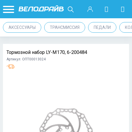
АКСЕССУАРЫ
ТРАНСМИССИЯ
ПЕДАЛИ
КО
Тормозной набор LY-M170, 6-200484
Артикул: ОПТ00013024