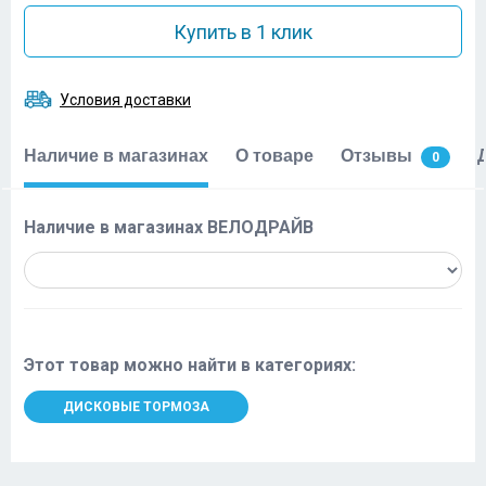
Купить в 1 клик
Условия доставки
Наличие в магазинах
О товаре
Отзывы
0
Наличие в магазинах ВЕЛОДРАЙВ
Этот товар можно найти в категориях:
ДИСКОВЫЕ ТОРМОЗА