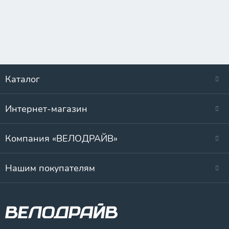
Каталог
Интернет-магазин
Компания «ВЕЛОДРАЙВ»
Нашим покупателям