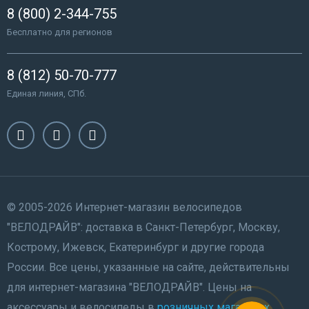
8 (800) 2-344-755
Бесплатно для регионов
8 (812) 50-70-777
Единая линия, СПб.
© 2005-2026 Интернет-магазин велосипедов
"ВЕЛОДРАЙВ": доставка в Санкт-Петербург, Москву,
Кострому, Ижевск, Екатеринбург и другие города
России. Все цены, указанные на сайте, действительны
для интернет-магазина "ВЕЛОДРАЙВ". Цены на
аксессуары и велосипеды в
розничных магазинах