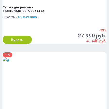
Стойка для ремонта
велосипеда ICETOOLZ E132
В наличии
в 2 магазинах
-33%
27 990 руб.
Купить
41 440 руб.
-1%