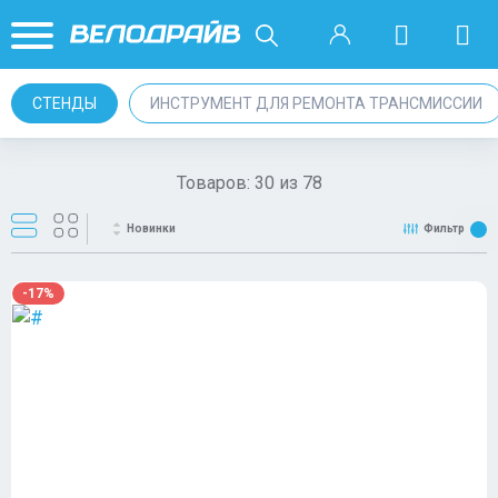
СТЕНДЫ
ИНСТРУМЕНТ ДЛЯ РЕМОНТА ТРАНСМИССИИ
Товаров:
30
из
78
Новинки
Фильтр
-17%