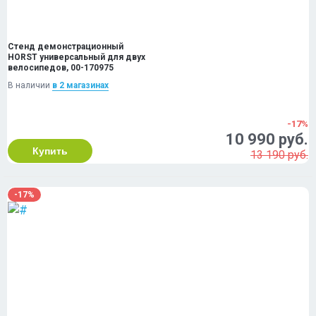
Стенд демонстрационный
HORST универсальный для двух
велосипедов, 00-170975
В наличии
в 2 магазинах
-17%
10 990 руб.
Купить
13 190 руб.
-17%