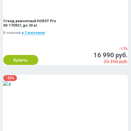
Стенд ремонтный HORST Pro
00-170957, до 30 кг
В наличии
в 2 магазинах
-17%
16 990 руб.
Купить
20 390 руб.
-35%