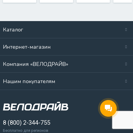
Каталог
Интернет-магазин
Компания «ВЕЛОДРАЙВ»
Нашим покупателям
8 (800) 2-344-755
Бесплатно для регионов