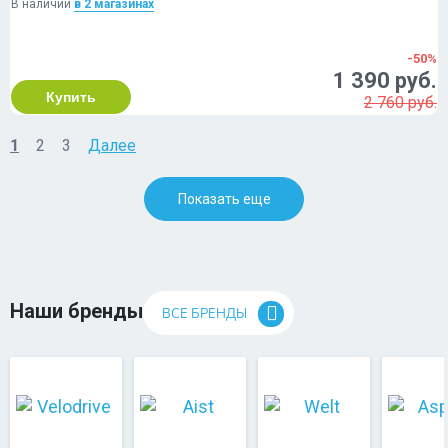
В наличии
в 2 магазинах
-50%
1 390 руб.
Купить
2 760 руб.
1
2
3
Далее
Показать еще
Наши бренды
ВСЕ БРЕНДЫ