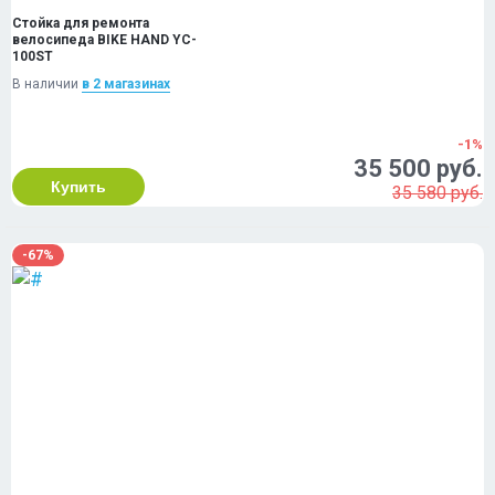
Стойка для ремонта
велосипеда BIKE HAND YC-
100ST
В наличии
в 2 магазинах
-1%
35 500 руб.
Купить
35 580 руб.
-67%