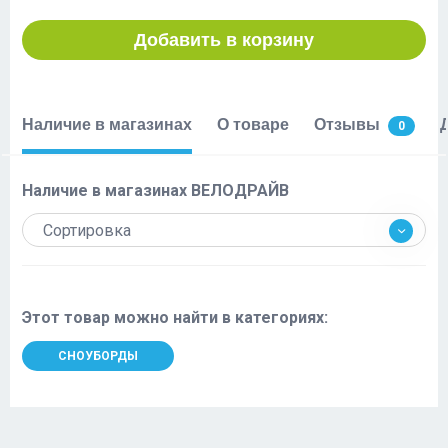
Добавить в корзину
Наличие в магазинах
О товаре
Отзывы
0
Наличие в магазинах ВЕЛОДРАЙВ
Сортировка
Этот товар можно найти в категориях:
СНОУБОРДЫ