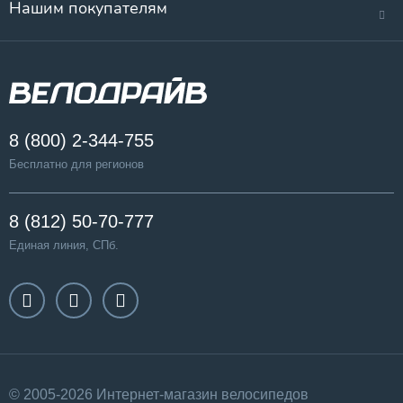
Нашим покупателям
8 (800) 2-344-755
Бесплатно для регионов
8 (812) 50-70-777
Единая линия, СПб.
© 2005-2026 Интернет-магазин велосипедов