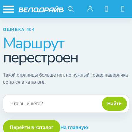
ОШИБКА 404
Маршрут
перестроен
Такой страницы больше нет, но нужный товар наверняка
остался в каталоге.
Поиск по сайту
Найти
Перейти в каталог
На главную