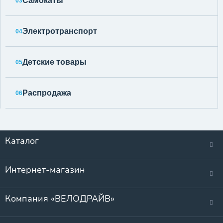
Самокаты
03
Электротранспорт
04
Детские товары
05
Распродажа
06
Каталог
Интернет-магазин
Компания «ВЕЛОДРАЙВ»