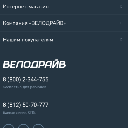
Интернет-магазин
Компания «ВЕЛОДРАЙВ»
Нашим покупателям
8 (800) 2-344-755
Бесплатно для регионов
8 (812) 50-70-777
Единая линия, СПб.