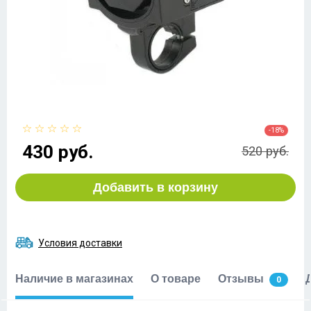
-18%
430 руб.
520 руб.
Добавить в корзину
Условия доставки
Наличие в магазинах
О товаре
Отзывы
0