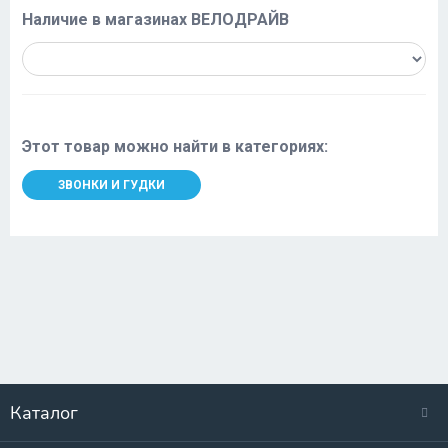
Наличие в магазинах ВЕЛОДРАЙВ
Этот товар можно найти в категориях:
ЗВОНКИ И ГУДКИ
Каталог