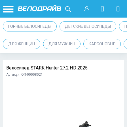
ГОРНЫЕ ВЕЛОСИПЕДЫ
ДЕТСКИЕ ВЕЛОСИПЕДЫ
ДЛЯ ЖЕНЩИН
ДЛЯ МУЖЧИН
КАРБОНОВЫЕ
Велосипед STARK Hunter 27.2 HD 2025
Артикул: ОП-00008021