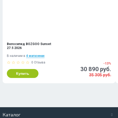
Велосипед BOZGOO Sunset
27.5 2026
В наличии в
4 магазинах
0 Отзыва
-13%
30 890 руб.
Купить
35 305 руб.
Каталог