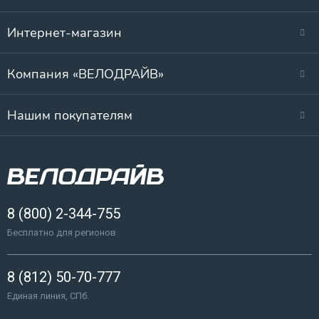
Интернет-магазин
Компания «ВЕЛОДРАЙВ»
Нашим покупателям
8 (800) 2-344-755
Бесплатно для регионов
8 (812) 50-70-777
Единая линия, СПб.