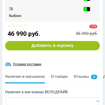
16
Выбран:
-17%
46 990 руб.
56 390 руб.
Добавить в корзину
Условия доставки
Наличие в магазинах
О товаре
Отзывы
0
Наличие в магазинах ВЕЛОДРАЙВ