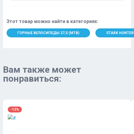
Этот товар можно найти в категориях:
ГОРНЫЕ ВЕЛОСИПЕДЫ 27,5 (MTB)
STARK HUNTER
Вам также может
понравиться:
-13%