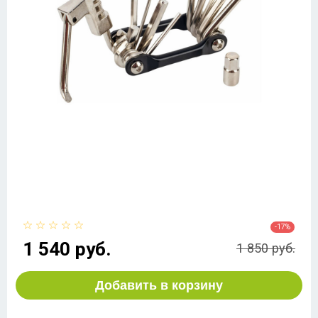
-17%
1 540 руб.
1 850 руб.
Добавить в корзину