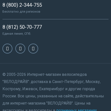
8 (800) 2-344-755
Бесплатно для регионов
8 (812) 50-70-777
Единая линия, СПб.
© 2005-2026 Интернет-магазин велосипедов
"ВЕЛОДРАЙВ": доставка в Санкт-Петербург, Москву,
Кострому, Ижевск, Екатеринбург и другие города
России. Все цены, указанные на сайте, действительны
для интернет-магазина "ВЕЛОДРАЙВ". Цены на
аксессуары и велосипеды в
розничных магазинах