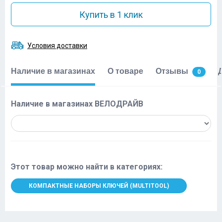
Купить в 1 клик
Условия доставки
Наличие в магазинах
О товаре
Отзывы
0
Наличие в магазинах ВЕЛОДРАЙВ
Этот товар можно найти в категориях:
КОМПАКТНЫЕ НАБОРЫ КЛЮЧЕЙ (MULTITOOL)