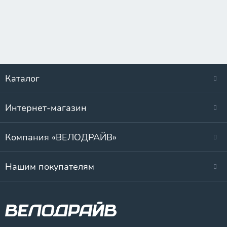
Каталог
Интернет-магазин
Компания «ВЕЛОДРАЙВ»
Нашим покупателям