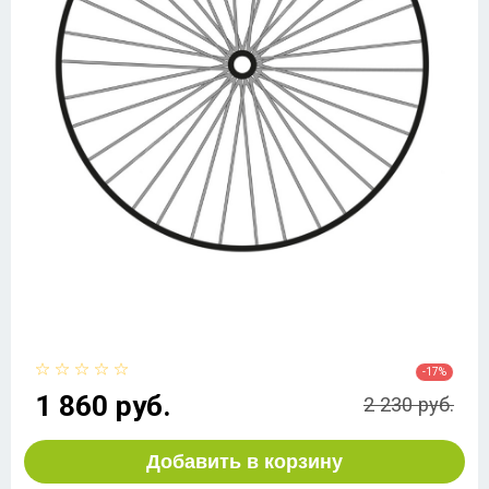
-17%
1 860 руб.
2 230 руб.
Добавить в корзину