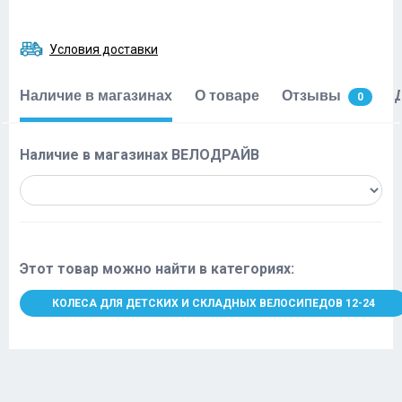
Условия доставки
Наличие в магазинах
О товаре
Отзывы
0
Наличие в магазинах ВЕЛОДРАЙВ
Этот товар можно найти в категориях:
КОЛЕСА ДЛЯ ДЕТСКИХ И СКЛАДНЫХ ВЕЛОСИПЕДОВ 12-24