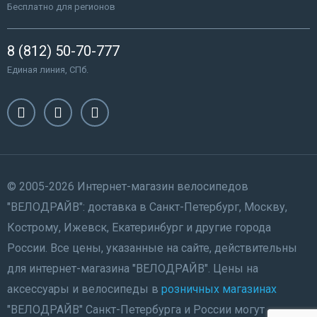
Бесплатно для регионов
8 (812) 50-70-777
Единая линия, СПб.
© 2005-2026 Интернет-магазин велосипедов
"ВЕЛОДРАЙВ": доставка в Санкт-Петербург, Москву,
Кострому, Ижевск, Екатеринбург и другие города
России. Все цены, указанные на сайте, действительны
для интернет-магазина "ВЕЛОДРАЙВ". Цены на
аксессуары и велосипеды в
розничных магазинах
"ВЕЛОДРАЙВ" Санкт-Петербурга и России могут