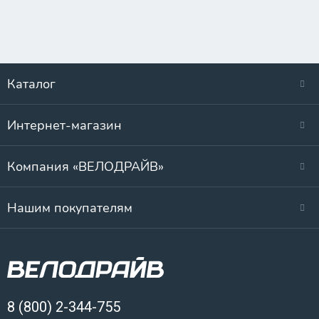
Каталог
Интернет-магазин
Компания «ВЕЛОДРАЙВ»
Нашим покупателям
8 (800) 2-344-755