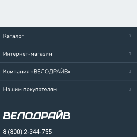
Каталог
Интернет-магазин
Компания «ВЕЛОДРАЙВ»
Нашим покупателям
8 (800) 2-344-755