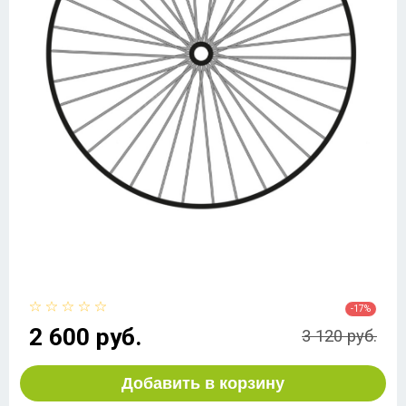
-17%
2 600 руб.
3 120 руб.
Добавить в корзину