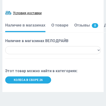
Условия доставки
Наличие в магазинах
О товаре
Отзывы
0
Наличие в магазинах ВЕЛОДРАЙВ
Этот товар можно найти в категориях:
КОЛЕСА В СБОРЕ 26