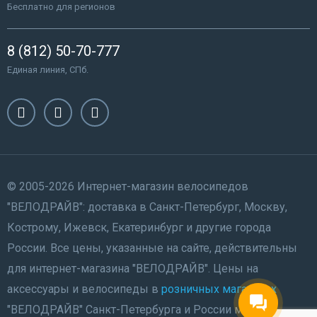
Бесплатно для регионов
8 (812) 50-70-777
Единая линия, СПб.
© 2005-2026 Интернет-магазин велосипедов
"ВЕЛОДРАЙВ": доставка в Санкт-Петербург, Москву,
Кострому, Ижевск, Екатеринбург и другие города
России. Все цены, указанные на сайте, действительны
для интернет-магазина "ВЕЛОДРАЙВ". Цены на
аксессуары и велосипеды в
розничных магазинах
"ВЕЛОДРАЙВ" Санкт-Петербурга и России могут