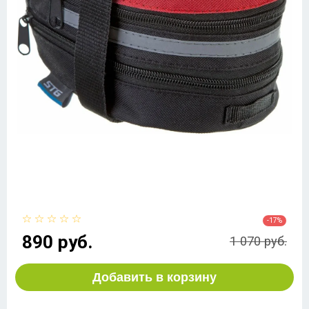
-17%
890 руб.
1 070 руб.
Добавить в корзину