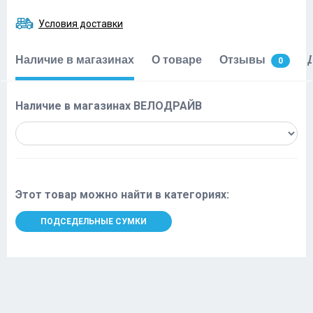
Условия доставки
Наличие в магазинах
О товаре
Отзывы
0
Наличие в магазинах ВЕЛОДРАЙВ
Этот товар можно найти в категориях:
ПОДСЕДЕЛЬНЫЕ СУМКИ