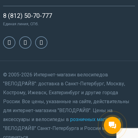
8 (812) 50-70-777
Единая линия, СПб.
© 2005-2026 Интернет-магазин велосипедов
"ВЕЛОДРАЙВ": доставка в Санкт-Петербург, Москву,
Кострому, Ижевск, Екатеринбург и другие города
России. Все цены, указанные на сайте, действительны
для интернет-магазина "ВЕЛОДРАЙВ". Цены на
аксессуары и велосипеды в
розничных магазинах
"ВЕЛОДРАЙВ" Санкт-Петербурга и России могут
отличаться.