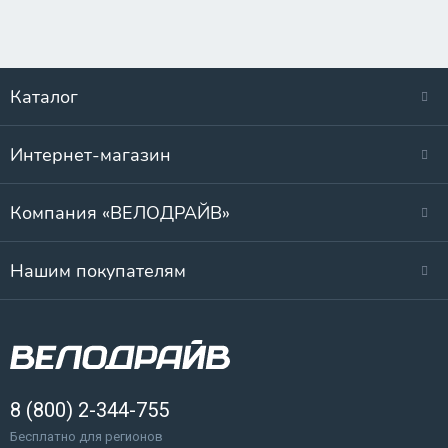
Каталог
Интернет-магазин
Компания «ВЕЛОДРАЙВ»
Нашим покупателям
8 (800) 2-344-755
Бесплатно для регионов