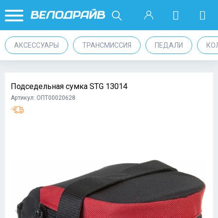
АКСЕССУАРЫ
ТРАНСМИССИЯ
ПЕДАЛИ
КО
Подседельная сумка STG 13014
Артикул: ОПТ00020628