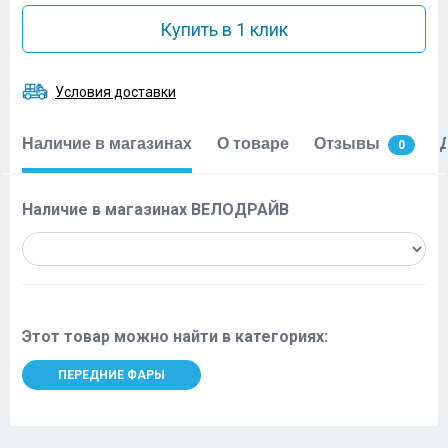
Купить в 1 клик
Условия доставки
Наличие в магазинах
О товаре
Отзывы
0
Наличие в магазинах ВЕЛОДРАЙВ
Этот товар можно найти в категориях:
ПЕРЕДНИЕ ФАРЫ