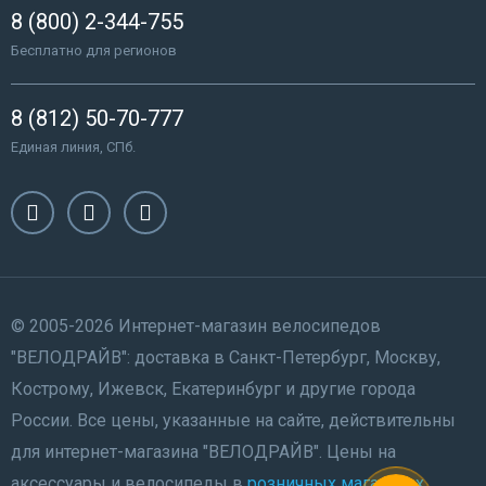
8 (800) 2-344-755
Бесплатно для регионов
8 (812) 50-70-777
Единая линия, СПб.
© 2005-2026 Интернет-магазин велосипедов
"ВЕЛОДРАЙВ": доставка в Санкт-Петербург, Москву,
Кострому, Ижевск, Екатеринбург и другие города
России. Все цены, указанные на сайте, действительны
для интернет-магазина "ВЕЛОДРАЙВ". Цены на
аксессуары и велосипеды в
розничных магазинах