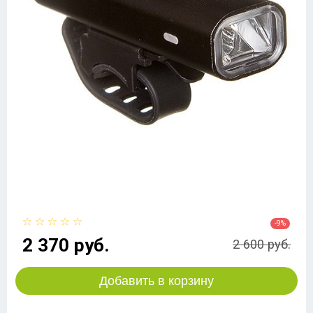
-9%
2 370 руб.
2 600 руб.
Добавить в корзину