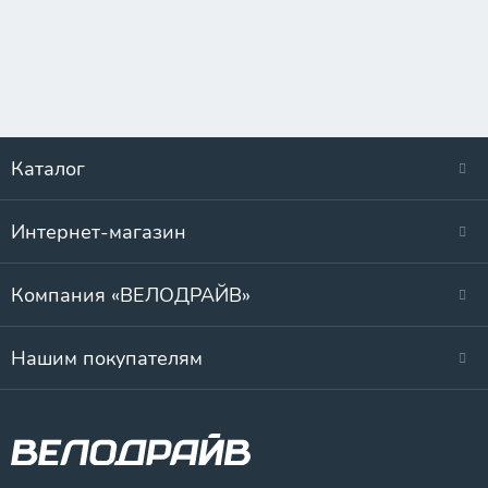
Каталог
Интернет-магазин
Компания «ВЕЛОДРАЙВ»
Нашим покупателям