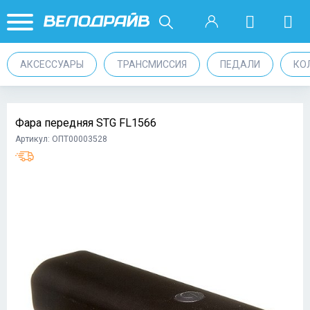
АКСЕССУАРЫ
ТРАНСМИССИЯ
ПЕДАЛИ
КО
Фара передняя STG FL1566
Артикул: ОПТ00003528