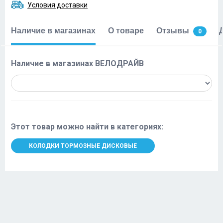
Условия доставки
Наличие в магазинах
О товаре
Отзывы
0
Наличие в магазинах ВЕЛОДРАЙВ
Этот товар можно найти в категориях:
КОЛОДКИ ТОРМОЗНЫЕ ДИСКОВЫЕ