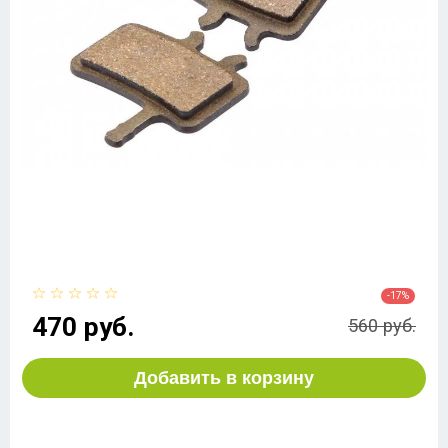
-17%
470 руб.
560 руб.
Добавить в корзину