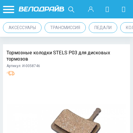
АКСЕССУАРЫ
ТРАНСМИССИЯ
ПЕДАЛИ
КО
Тормозные колодки STELS P03 для дисковых
тормозов
Артикул: И-0058746