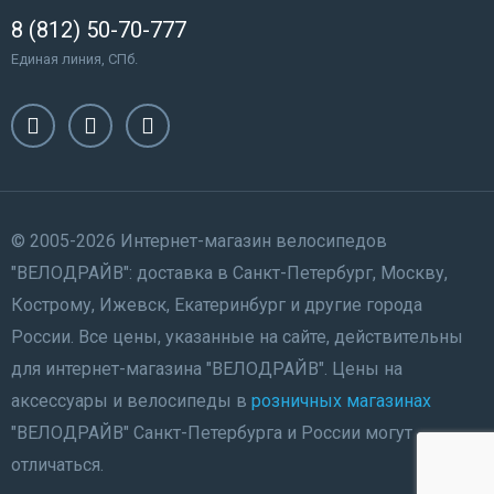
8 (812) 50-70-777
Единая линия, СПб.
© 2005-2026 Интернет-магазин велосипедов
"ВЕЛОДРАЙВ": доставка в Санкт-Петербург, Москву,
Кострому, Ижевск, Екатеринбург и другие города
России. Все цены, указанные на сайте, действительны
для интернет-магазина "ВЕЛОДРАЙВ". Цены на
аксессуары и велосипеды в
розничных магазинах
"ВЕЛОДРАЙВ" Санкт-Петербурга и России могут
отличаться.