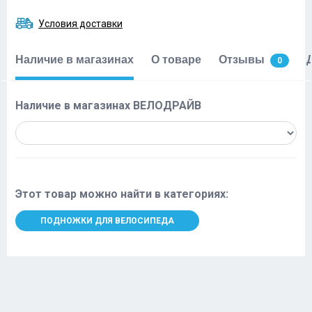
Условия доставки
Наличие в магазинах
О товаре
Отзывы
0
Наличие в магазинах ВЕЛОДРАЙВ
Этот товар можно найти в категориях:
ПОДНОЖКИ ДЛЯ ВЕЛОСИПЕДА