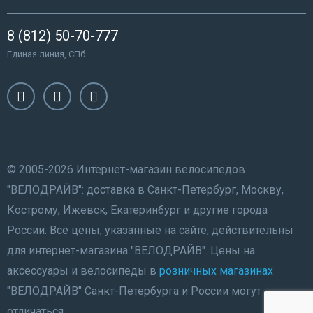
8 (812) 50-70-777
Единая линия, СПб.
© 2005-2026 Интернет-магазин велосипедов
"ВЕЛОДРАЙВ": доставка в Санкт-Петербург, Москву,
Кострому, Ижевск, Екатеринбург и другие города
России. Все цены, указанные на сайте, действительны
для интернет-магазина "ВЕЛОДРАЙВ". Цены на
аксессуары и велосипеды в
розничных магазинах
"ВЕЛОДРАЙВ" Санкт-Петербурга и России могут
отличаться.