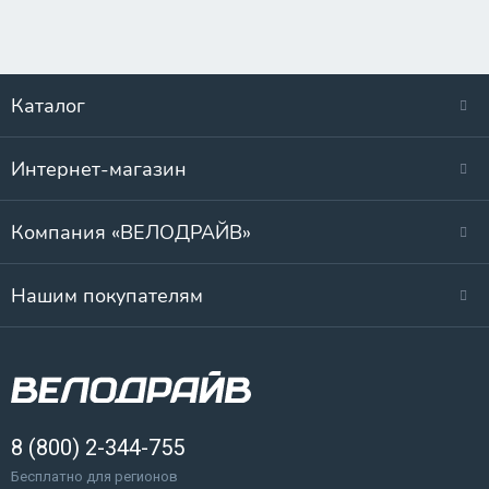
Каталог
Интернет-магазин
Компания «ВЕЛОДРАЙВ»
Нашим покупателям
8 (800) 2-344-755
Бесплатно для регионов