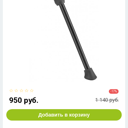
-17%
950 руб.
1 140 руб.
Добавить в корзину