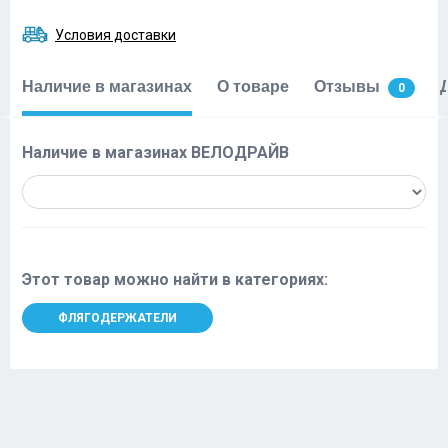
Условия доставки
Наличие в магазинах
О товаре
Отзывы
0
Наличие в магазинах ВЕЛОДРАЙВ
Этот товар можно найти в категориях:
ФЛЯГОДЕРЖАТЕЛИ