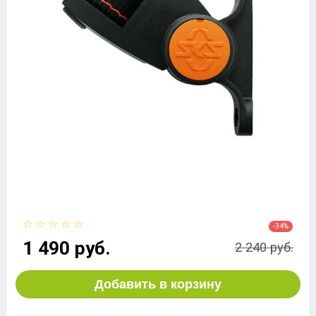
-34%
1 490 руб.
2 240 руб.
Добавить в корзину