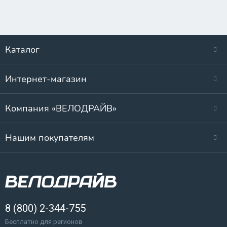
Каталог
Интернет-магазин
Компания «ВЕЛОДРАЙВ»
Нашим покупателям
8 (800) 2-344-755
Бесплатно для регионов