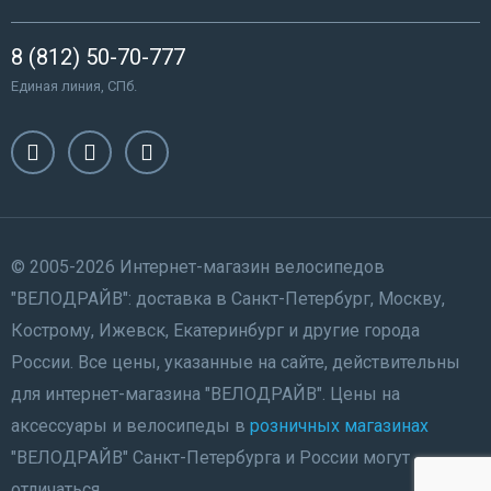
8 (812) 50-70-777
Единая линия, СПб.
© 2005-2026 Интернет-магазин велосипедов
"ВЕЛОДРАЙВ": доставка в Санкт-Петербург, Москву,
Кострому, Ижевск, Екатеринбург и другие города
России. Все цены, указанные на сайте, действительны
для интернет-магазина "ВЕЛОДРАЙВ". Цены на
аксессуары и велосипеды в
розничных магазинах
"ВЕЛОДРАЙВ" Санкт-Петербурга и России могут
отличаться.