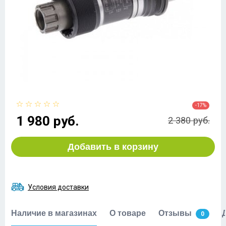
-17%
1 980 руб.
2 380 руб.
Добавить в корзину
Условия доставки
Наличие в магазинах
О товаре
Отзывы
0