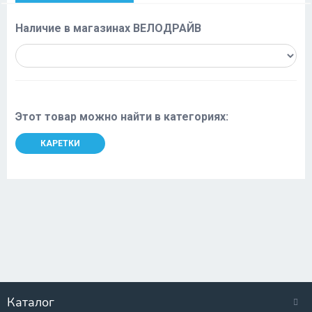
Наличие в магазинах ВЕЛОДРАЙВ
Этот товар можно найти в категориях:
КАРЕТКИ
Каталог