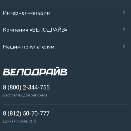
Интернет-магазин
Компания «ВЕЛОДРАЙВ»
Нашим покупателям
8 (800) 2-344-755
Бесплатно для регионов
8 (812) 50-70-777
Единая линия, СПб.