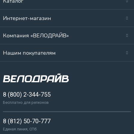
Каталог
Интернет-магазин
Компания «ВЕЛОДРАЙВ»
Нашим покупателям
8 (800) 2-344-755
Бесплатно для регионов
8 (812) 50-70-777
Единая линия, СПб.