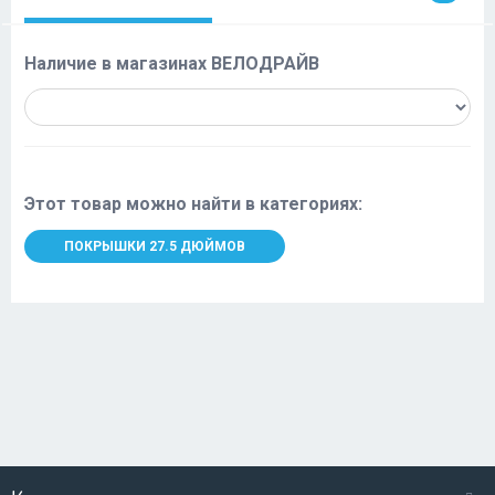
Наличие в магазинах ВЕЛОДРАЙВ
Этот товар можно найти в категориях:
ПОКРЫШКИ 27.5 ДЮЙМОВ