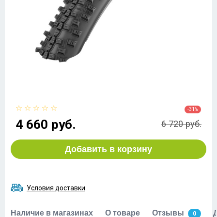
-31%
4 660 руб.
6 720 руб.
Добавить в корзину
Условия доставки
Наличие в магазинах
О товаре
Отзывы
0