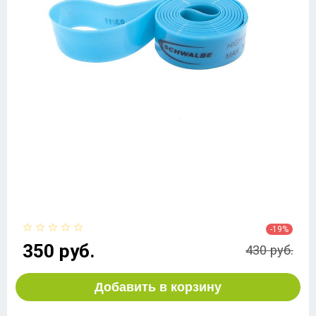
-19%
350 руб.
430 руб.
Добавить в корзину