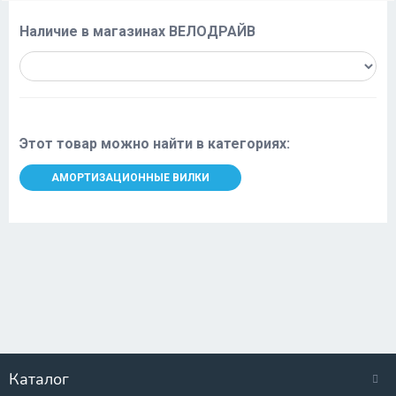
Наличие в магазинах ВЕЛОДРАЙВ
Этот товар можно найти в категориях:
АМОРТИЗАЦИОННЫЕ ВИЛКИ
Каталог