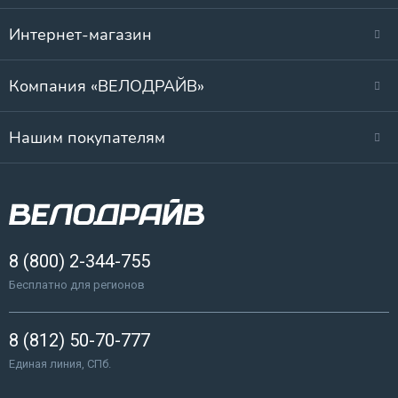
Интернет-магазин
Компания «ВЕЛОДРАЙВ»
Нашим покупателям
8 (800) 2-344-755
Бесплатно для регионов
8 (812) 50-70-777
Единая линия, СПб.