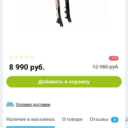
-31%
8 990 руб.
12 980 руб.
Добавить в корзину
Условия доставки
Наличие в магазинах
О товаре
Отзывы
0