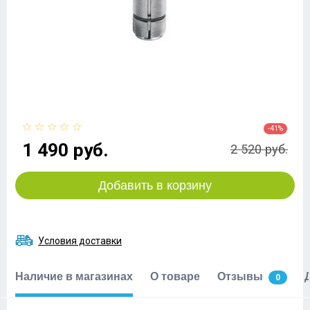
-41%
1 490 руб.
2 520 руб.
Добавить в корзину
Условия доставки
Наличие в магазинах
О товаре
Отзывы
0