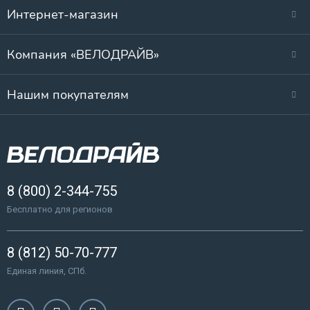
Интернет-магазин
Компания «ВЕЛОДРАЙВ»
Нашим покупателям
8 (800) 2-344-755
Бесплатно для регионов
8 (812) 50-70-777
Единая линия, СПб.