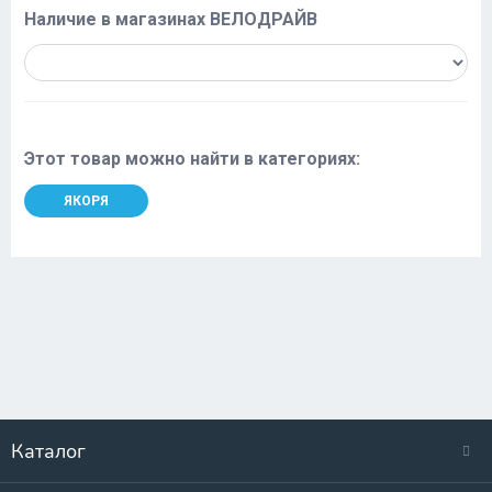
Наличие в магазинах ВЕЛОДРАЙВ
Этот товар можно найти в категориях:
ЯКОРЯ
Каталог