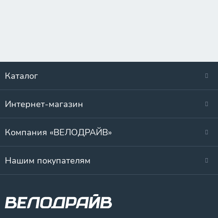
Каталог
Интернет-магазин
Компания «ВЕЛОДРАЙВ»
Нашим покупателям