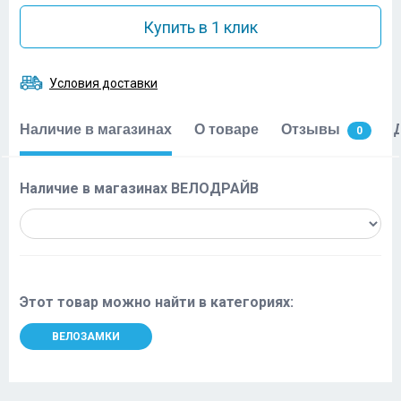
Купить в 1 клик
Условия доставки
Наличие в магазинах
О товаре
Отзывы
0
Наличие в магазинах ВЕЛОДРАЙВ
Этот товар можно найти в категориях:
ВЕЛОЗАМКИ