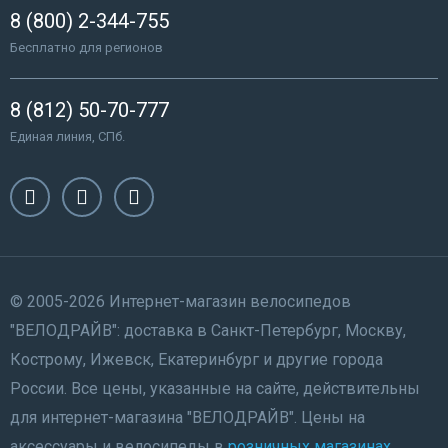
8 (800) 2-344-755
Бесплатно для регионов
8 (812) 50-70-777
Единая линия, СПб.
© 2005-2026 Интернет-магазин велосипедов
"ВЕЛОДРАЙВ": доставка в Санкт-Петербург, Москву,
Кострому, Ижевск, Екатеринбург и другие города
России. Все цены, указанные на сайте, действительны
для интернет-магазина "ВЕЛОДРАЙВ". Цены на
аксессуары и велосипеды в
розничных магазинах