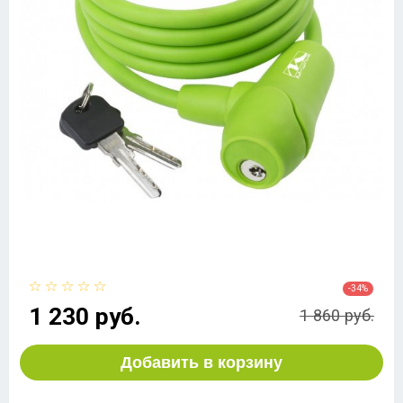
-34%
1 230 руб.
1 860 руб.
Добавить в корзину