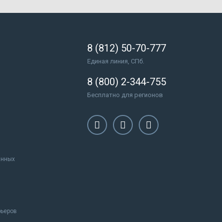
8 (812) 50-70-777
Единая линия, СПб.
8 (800) 2-344-755
Бесплатно для регионов
анных
рьеров