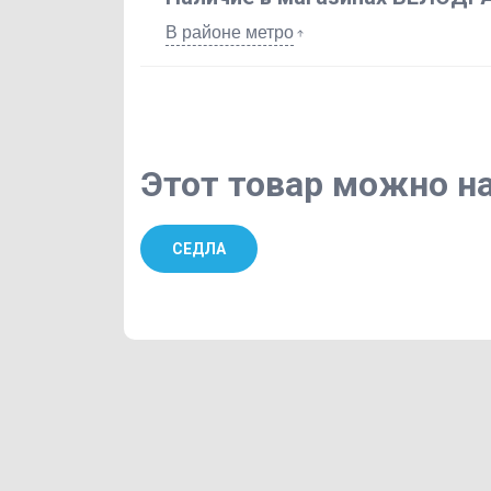
В районе метро
Этот товар можно на
СЕДЛА