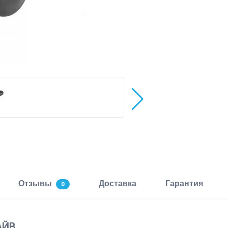
Отзывы
Доставка
Гарантия
0
АЙВ