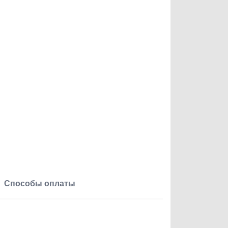
Способы оплаты