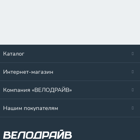
Каталог
Интернет-магазин
Компания «ВЕЛОДРАЙВ»
Нашим покупателям