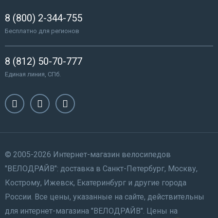
8 (800) 2-344-755
Бесплатно для регионов
8 (812) 50-70-777
Единая линия, СПб.
© 2005-2026 Интернет-магазин велосипедов
"ВЕЛОДРАЙВ": доставка в Санкт-Петербург, Москву,
Кострому, Ижевск, Екатеринбург и другие города
России. Все цены, указанные на сайте, действительны
для интернет-магазина "ВЕЛОДРАЙВ". Цены на