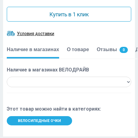
Купить в 1 клик
Условия доставки
Наличие в магазинах
О товаре
Отзывы
0
Наличие в магазинах ВЕЛОДРАЙВ
Этот товар можно найти в категориях:
ВЕЛОСИПЕДНЫЕ ОЧКИ