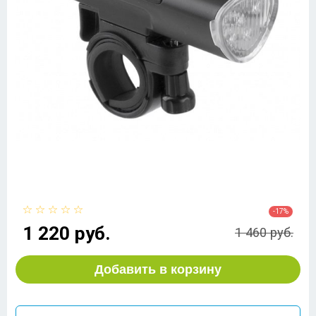
-17%
1 220 руб.
1 460 руб.
Добавить в корзину