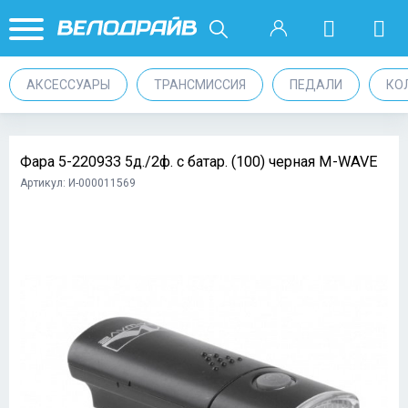
АКСЕССУАРЫ
ТРАНСМИССИЯ
ПЕДАЛИ
КО
Фара 5-220933 5д./2ф. с батар. (100) черная M-WAVE
Артикул: И-000011569