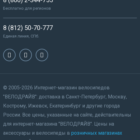
Бесплатно для регионов
8 (812) 50-70-777
Единая линия, СПб.
© 2005-2026 Интернет-магазин велосипедов
"ВЕЛОДРАЙВ": доставка в Санкт-Петербург, Москву,
Кострому, Ижевск, Екатеринбург и другие города
России. Все цены, указанные на сайте, действительны
для интернет-магазина "ВЕЛОДРАЙВ". Цены на
аксессуары и велосипеды в
розничных магазинах