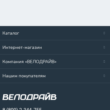
Каталог
Интернет-магазин
Компания «ВЕЛОДРАЙВ»
Нашим покупателям
8 (800) 2-344-755