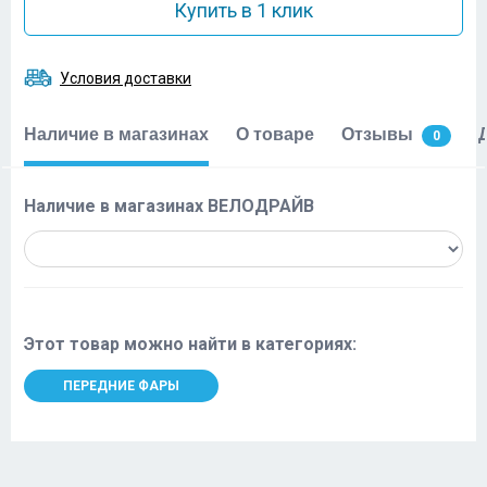
Купить в 1 клик
Условия доставки
Наличие в магазинах
О товаре
Отзывы
0
Наличие в магазинах ВЕЛОДРАЙВ
Этот товар можно найти в категориях:
ПЕРЕДНИЕ ФАРЫ