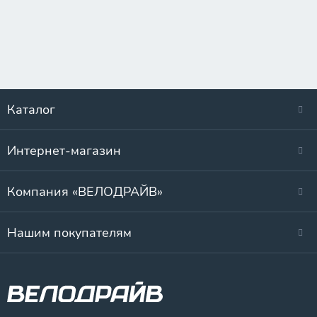
Каталог
Интернет-магазин
Компания «ВЕЛОДРАЙВ»
Нашим покупателям