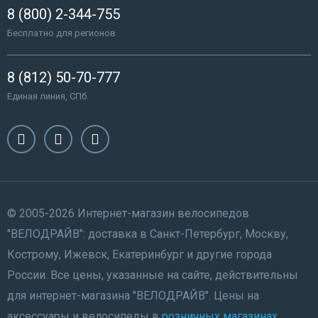
8 (800) 2-344-755
Бесплатно для регионов
8 (812) 50-70-777
Единая линия, СПб.
© 2005-2026 Интернет-магазин велосипедов
"ВЕЛОДРАЙВ": доставка в Санкт-Петербург, Москву,
Кострому, Ижевск, Екатеринбург и другие города
России. Все цены, указанные на сайте, действительны
для интернет-магазина "ВЕЛОДРАЙВ". Цены на
аксессуары и велосипеды в
розничных магазинах