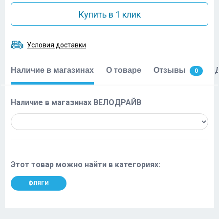
Купить в 1 клик
Условия доставки
Наличие в магазинах
О товаре
Отзывы
0
Наличие в магазинах ВЕЛОДРАЙВ
Этот товар можно найти в категориях:
ФЛЯГИ