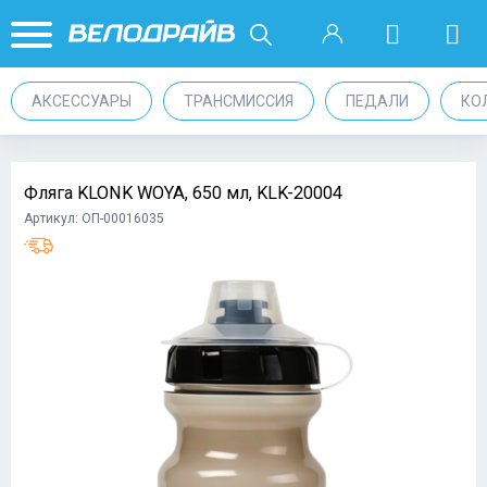
АКСЕССУАРЫ
ТРАНСМИССИЯ
ПЕДАЛИ
КО
Фляга KLONK WOYA, 650 мл, KLK-20004
Артикул: ОП-00016035