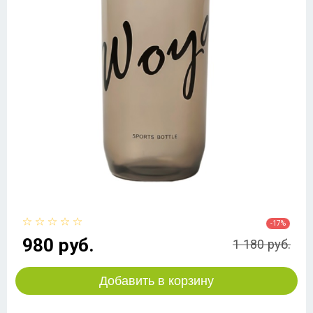
-17%
980 руб.
1 180 руб.
Добавить в корзину