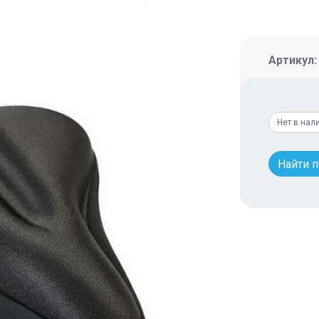
Артикул
Нет в нал
Найти 