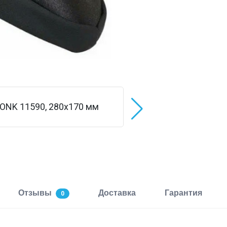
Отзывы
Доставка
Гарантия
0