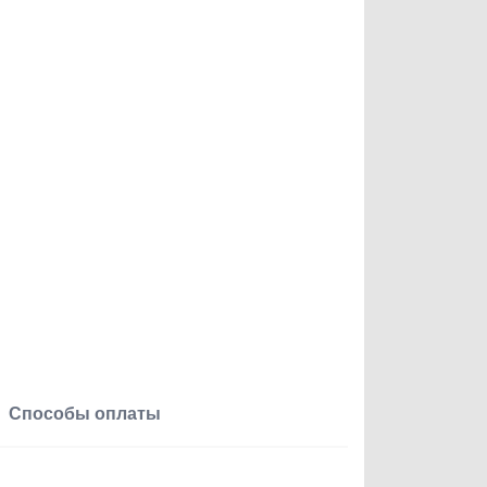
Способы оплаты