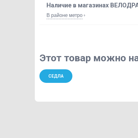
Наличие в магазинах ВЕЛОДР
В районе метро
Этот товар можно на
СЕДЛА