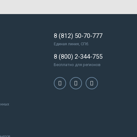
8 (812) 50-70-777
Единая линия, СПб.
8 (800) 2-344-755
Бесплатно для регионов
анных
рьеров