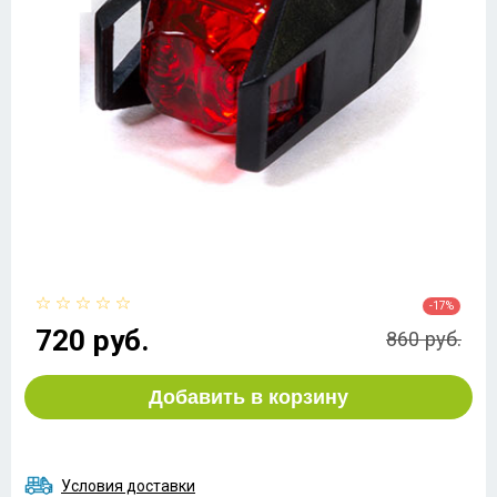
-17%
720 руб.
860 руб.
Добавить в корзину
Условия доставки