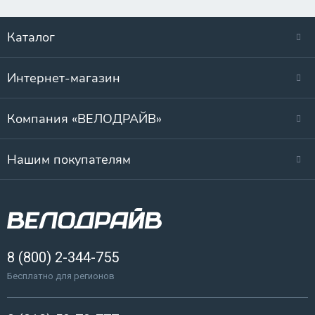
Каталог
Интернет-магазин
Компания «ВЕЛОДРАЙВ»
Нашим покупателям
8 (800) 2-344-755
Бесплатно для регионов