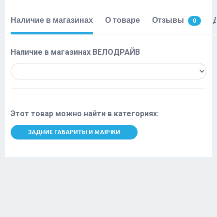
Наличие в магазинах
О товаре
Отзывы
0
Наличие в магазинах ВЕЛОДРАЙВ
Этот товар можно найти в категориях:
ЗАДНИЕ ГАБАРИТЫ И МАЯЧКИ