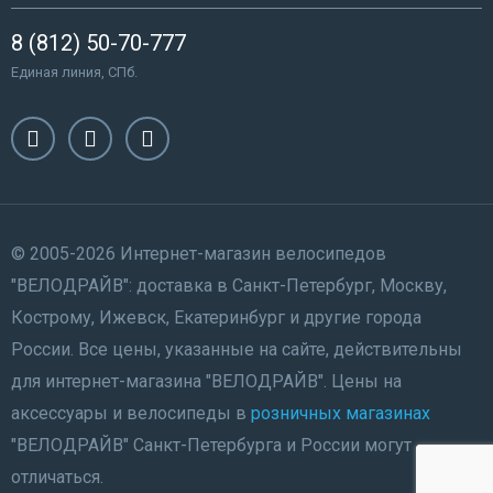
8 (812) 50-70-777
Единая линия, СПб.
© 2005-2026 Интернет-магазин велосипедов
"ВЕЛОДРАЙВ": доставка в Санкт-Петербург, Москву,
Кострому, Ижевск, Екатеринбург и другие города
России. Все цены, указанные на сайте, действительны
для интернет-магазина "ВЕЛОДРАЙВ". Цены на
аксессуары и велосипеды в
розничных магазинах
"ВЕЛОДРАЙВ" Санкт-Петербурга и России могут
отличаться.