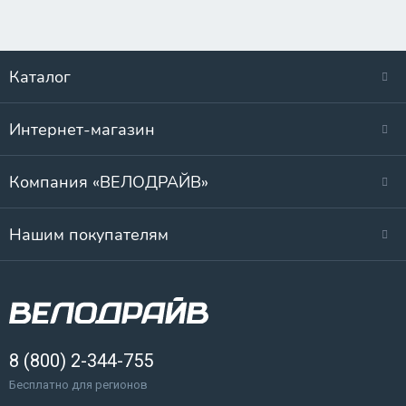
Каталог
Интернет-магазин
Компания «ВЕЛОДРАЙВ»
Нашим покупателям
8 (800) 2-344-755
Бесплатно для регионов