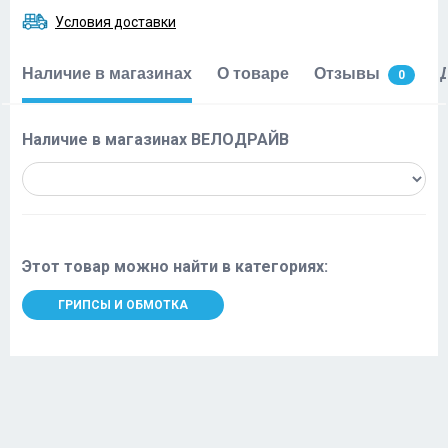
Условия доставки
Наличие в магазинах
О товаре
Отзывы
0
Наличие в магазинах ВЕЛОДРАЙВ
Этот товар можно найти в категориях:
ГРИПСЫ И ОБМОТКА