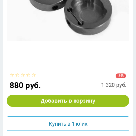
-34%
880 руб.
1 320 руб.
Добавить в корзину
Купить в 1 клик