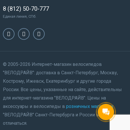
8 (812) 50-70-777
Единая линия, СПб.
© 2005-2026 Интернет-магазин велосипедов
"ВЕЛОДРАЙВ": доставка в Санкт-Петербург, Москву,
Кострому, Ижевск, Екатеринбург и другие города
России. Все цены, указанные на сайте, действительны
для интернет-магазина "ВЕЛОДРАЙВ". Цены на
аксессуары и велосипеды в
розничных магазинах
"ВЕЛОДРАЙВ" Санкт-Петербурга и России могут
отличаться.