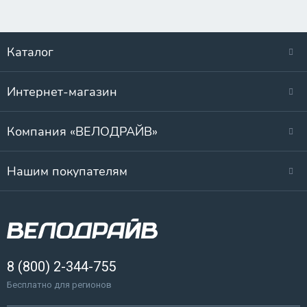
Каталог
Интернет-магазин
Компания «ВЕЛОДРАЙВ»
Нашим покупателям
8 (800) 2-344-755
Бесплатно для регионов