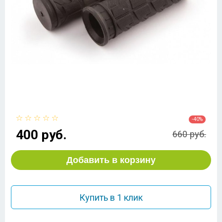
-40%
400 руб.
660 руб.
Добавить в корзину
Купить в 1 клик