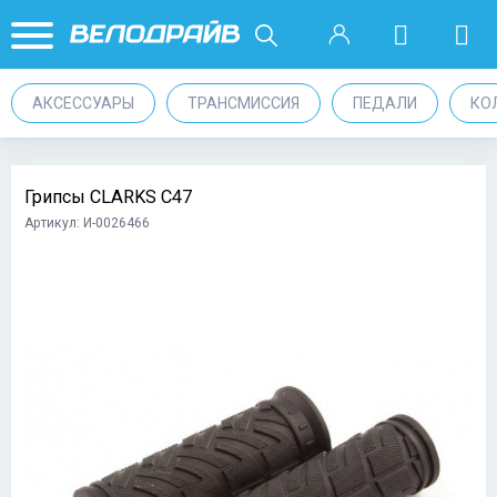
АКСЕССУАРЫ
ТРАНСМИССИЯ
ПЕДАЛИ
КО
Грипсы CLARKS C47
Артикул: И-0026466