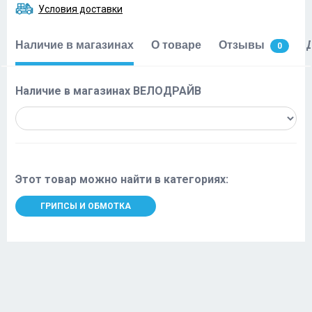
Условия доставки
Наличие в магазинах
О товаре
Отзывы
0
Наличие в магазинах ВЕЛОДРАЙВ
Этот товар можно найти в категориях:
ГРИПСЫ И ОБМОТКА