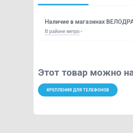
Наличие в магазинах ВЕЛОДР
В районе метро
Этот товар можно на
КРЕПЛЕНИЯ ДЛЯ ТЕЛЕФОНОВ