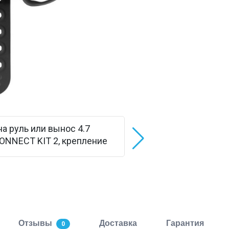
Отзывы
Доставка
Гарантия
0