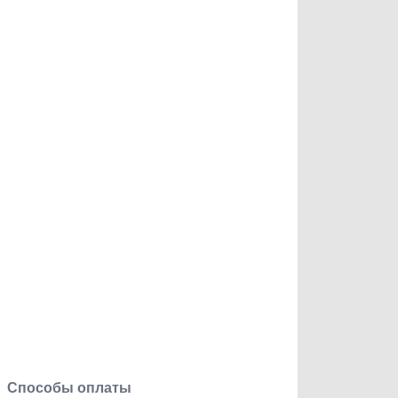
Способы оплаты