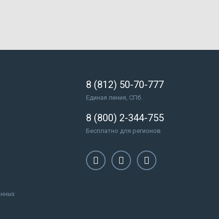
8 (812) 50-70-777
Единая линия, СПб.
8 (800) 2-344-755
Бесплатно для регионов
анных