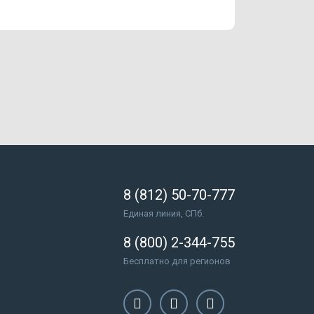
8 (812) 50-70-777
Единая линия, СПб.
8 (800) 2-344-755
Бесплатно для регионов