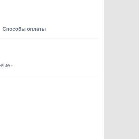
Способы оплаты
ичие