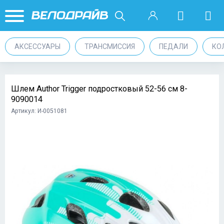
АКСЕССУАРЫ
ТРАНСМИССИЯ
ПЕДАЛИ
КО
Шлем Author Trigger подростковый 52-56 см 8-
9090014
Артикул: И-0051081