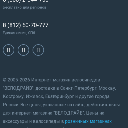
Бесплатно для регионов
8 (812) 50-70-777
Единая линия, СПб.
© 2005-2026 Интернет-магазин велосипедов
"ВЕЛОДРАЙВ": доставка в Санкт-Петербург, Москву,
Кострому, Ижевск, Екатеринбург и другие города
России. Все цены, указанные на сайте, действительны
для интернет-магазина "ВЕЛОДРАЙВ". Цены на
аксессуары и велосипеды в
розничных магазинах