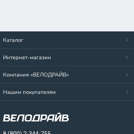
Каталог
Интернет-магазин
Компания «ВЕЛОДРАЙВ»
Нашим покупателям
8 (800) 2-344-755