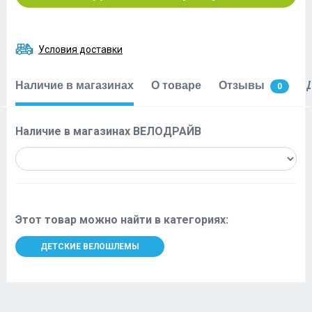
Условия доставки
Наличие в магазинах
О товаре
Отзывы
0
Наличие в магазинах ВЕЛОДРАЙВ
Этот товар можно найти в категориях:
ДЕТСКИЕ ВЕЛОШЛЕМЫ