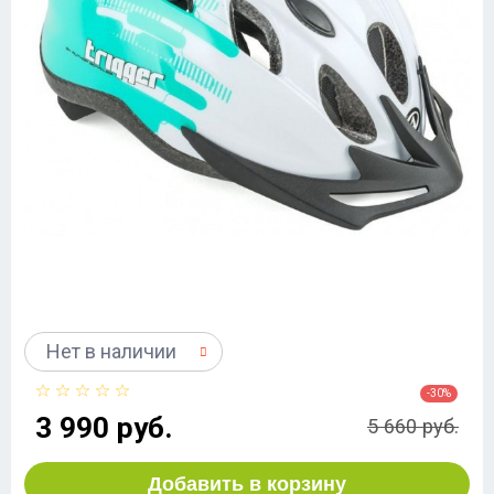
Нет в наличии
-30%
3 990 руб.
5 660 руб.
Добавить в корзину