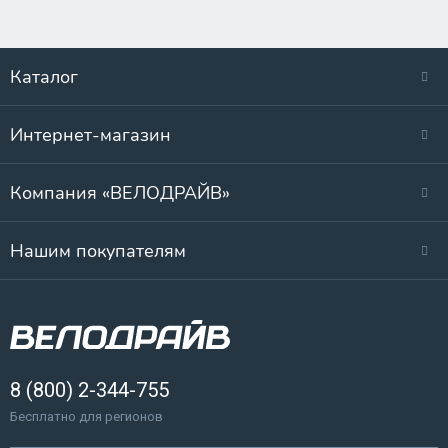
Каталог
Интернет-магазин
Компания «ВЕЛОДРАЙВ»
Нашим покупателям
8 (800) 2-344-755
Бесплатно для регионов