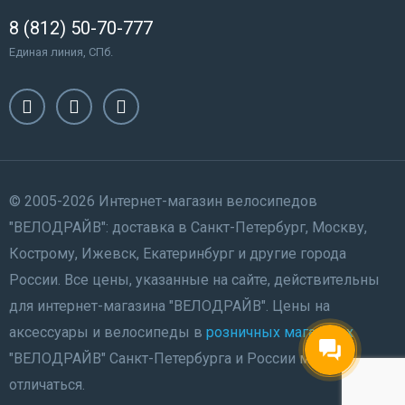
8 (812) 50-70-777
Единая линия, СПб.
© 2005-2026 Интернет-магазин велосипедов
"ВЕЛОДРАЙВ": доставка в Санкт-Петербург, Москву,
Кострому, Ижевск, Екатеринбург и другие города
России. Все цены, указанные на сайте, действительны
для интернет-магазина "ВЕЛОДРАЙВ". Цены на
аксессуары и велосипеды в
розничных магазинах
"ВЕЛОДРАЙВ" Санкт-Петербурга и России могут
отличаться.