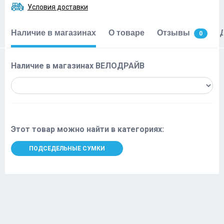
Условия доставки
Наличие в магазинах
О товаре
Отзывы
0
Наличие в магазинах ВЕЛОДРАЙВ
Этот товар можно найти в категориях:
ПОДСЕДЕЛЬНЫЕ СУМКИ