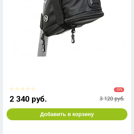
-25%
2 340 руб.
3 120 руб.
Добавить в корзину