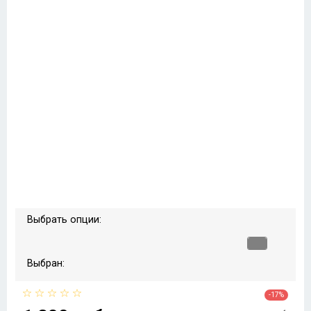
Выбрать опции:
Выбран:
-17%