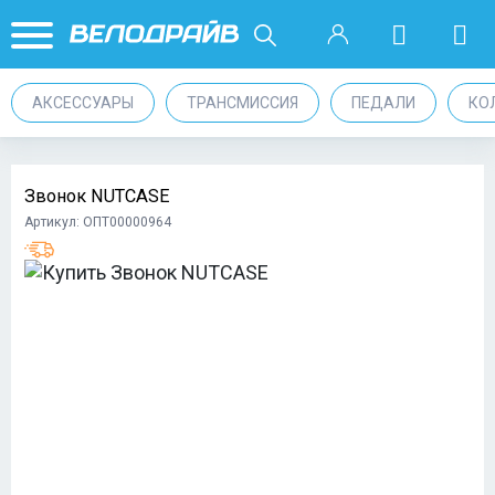
АКСЕССУАРЫ
ТРАНСМИССИЯ
ПЕДАЛИ
КО
Звонок NUTCASE
Артикул: ОПТ00000964