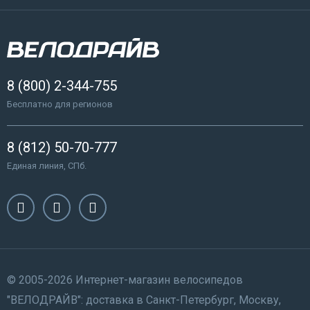
8 (800) 2-344-755
Бесплатно для регионов
8 (812) 50-70-777
Единая линия, СПб.
© 2005-2026 Интернет-магазин велосипедов
"ВЕЛОДРАЙВ": доставка в Санкт-Петербург, Москву,