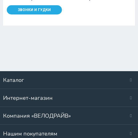
ЗВОНКИ И ГУДКИ
Каталог
Интернет-магазин
Компания «ВЕЛОДРАЙВ»
Нашим покупателям