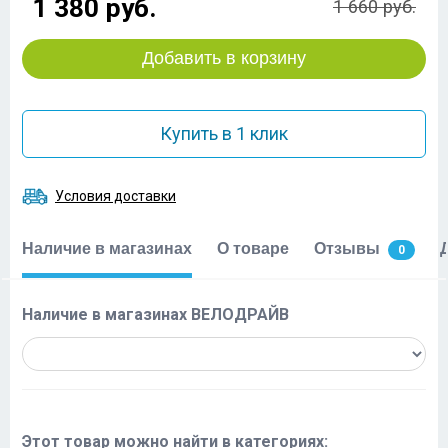
1 380 руб.
1 660 руб.
Добавить в корзину
Купить в 1 клик
Условия доставки
Наличие в магазинах
О товаре
Отзывы
0
Наличие в магазинах ВЕЛОДРАЙВ
Этот товар можно найти в категориях: