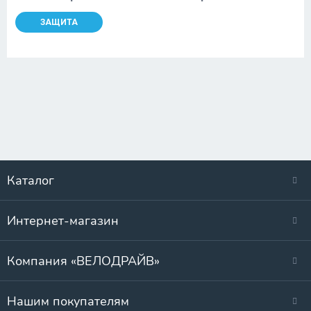
ЗАЩИТА
Каталог
Интернет-магазин
Компания «ВЕЛОДРАЙВ»
Нашим покупателям