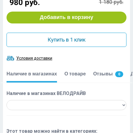
980 руб.
1 180 руб.
Добавить в корзину
Купить в 1 клик
Условия доставки
Наличие в магазинах
О товаре
Отзывы
0
Наличие в магазинах ВЕЛОДРАЙВ
Этот товар можно найти в категориях: