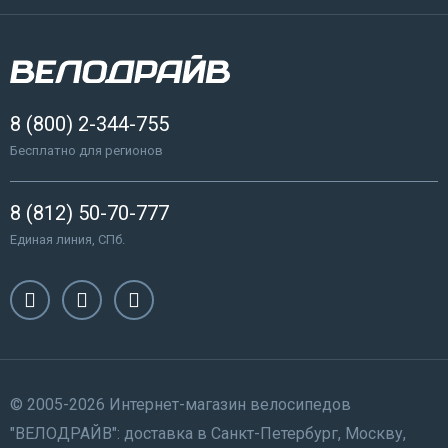
8 (800) 2-344-755
Бесплатно для регионов
8 (812) 50-70-777
Единая линия, СПб.
© 2005-2026 Интернет-магазин велосипедов
"ВЕЛОДРАЙВ": доставка в Санкт-Петербург, Москву,