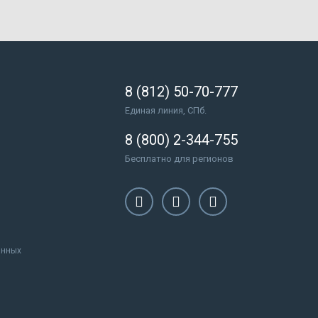
8 (812) 50-70-777
Единая линия, СПб.
8 (800) 2-344-755
Бесплатно для регионов
анных