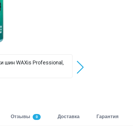
Отзывы
Доставка
Гарантия
0