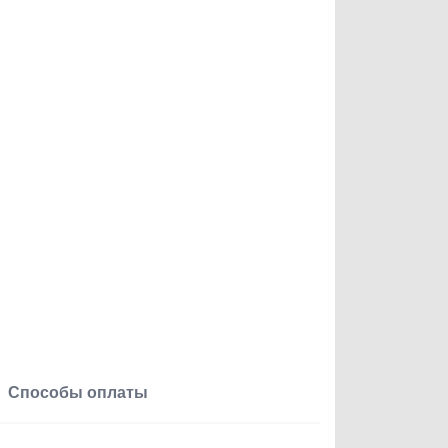
Способы оплаты