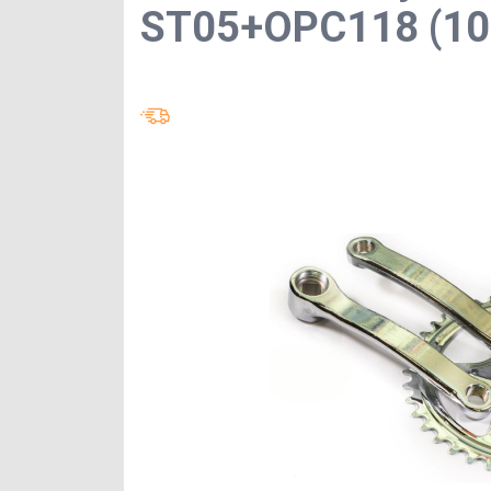
ST05+OPC118 (10