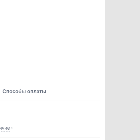
Способы оплаты
ичие