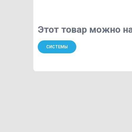
Этот товар можно на
СИСТЕМЫ