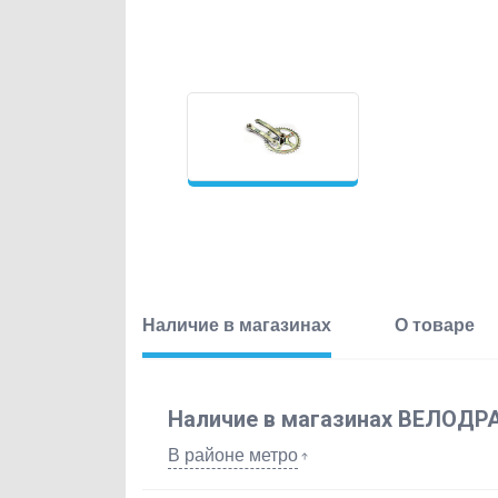
Наличие в магазинах
О товаре
Наличие в магазинах ВЕЛОДР
В районе метро