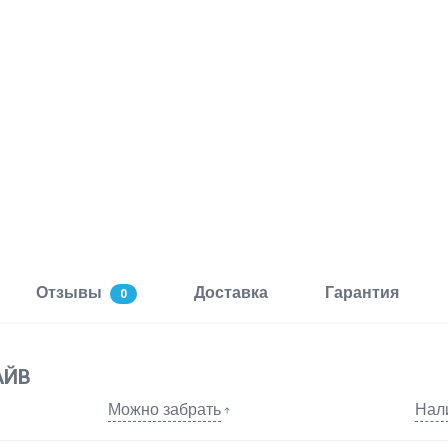
Отзывы
Доставка
Гарантия
0
АЙВ
Можно забрать
Нал