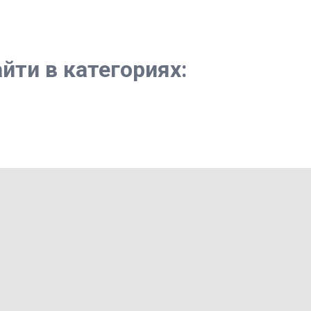
йти в категориях: