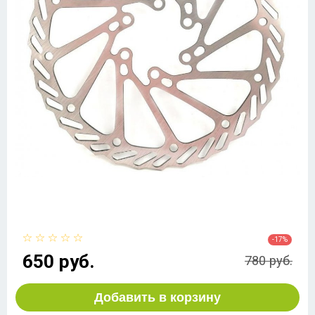
-17%
650 руб.
780 руб.
Добавить в корзину