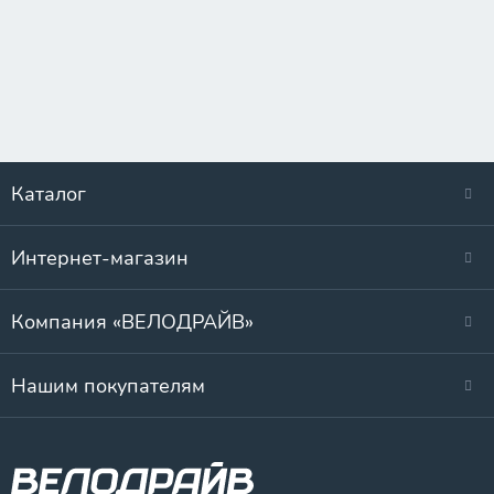
Каталог
Интернет-магазин
Компания «ВЕЛОДРАЙВ»
Нашим покупателям