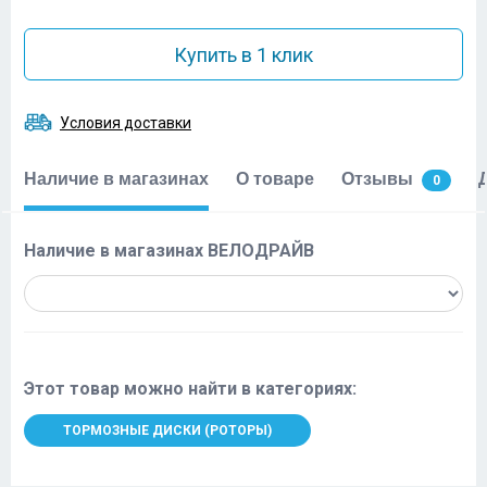
Купить в 1 клик
Условия доставки
Наличие в магазинах
О товаре
Отзывы
0
Наличие в магазинах ВЕЛОДРАЙВ
Этот товар можно найти в категориях:
ТОРМОЗНЫЕ ДИСКИ (РОТОРЫ)