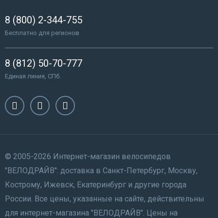
8 (800) 2-344-755
Бесплатно для регионов
8 (812) 50-70-777
Единая линия, СПб.
© 2005-2026 Интернет-магазин велосипедов
"ВЕЛОДРАЙВ": доставка в Санкт-Петербург, Москву,
Кострому, Ижевск, Екатеринбург и другие города
России. Все цены, указанные на сайте, действительны
для интернет-магазина "ВЕЛОДРАЙВ". Цены на