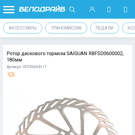
АКСЕССУАРЫ
ТРАНСМИССИЯ
ПЕДАЛИ
КО
Ротор дискового тормоза SAIGUAN RBFSD0600002,
180мм
Артикул: ОПТ00004117