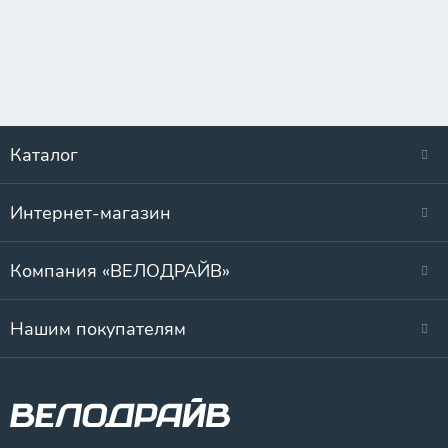
Каталог
Интернет-магазин
Компания «ВЕЛОДРАЙВ»
Нашим покупателям