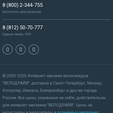
8 (800) 2-344-755
Бесплатно для регионов
8 (812) 50-70-777
Единая линия, СПб.
© 2005-2026 Интернет-магазин велосипедов
"ВЕЛОДРАЙВ": доставка в Санкт-Петербург, Москву,
Кострому, Ижевск, Екатеринбург и другие города
России. Все цены, указанные на сайте, действительны
для интернет-магазина "ВЕЛОДРАЙВ". Цены на
аксессуары и велосипеды в
розничных магазинах