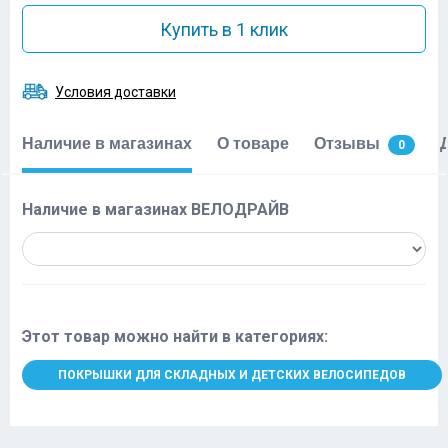
Купить в 1 клик
Условия доставки
Наличие в магазинах
О товаре
Отзывы
0
Наличие в магазинах ВЕЛОДРАЙВ
Этот товар можно найти в категориях:
ПОКРЫШКИ ДЛЯ СКЛАДНЫХ И ДЕТСКИХ ВЕЛОСИПЕДОВ