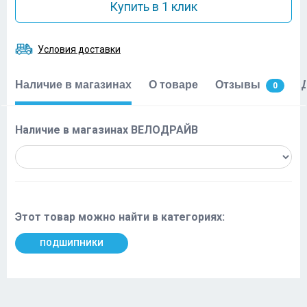
Купить в 1 клик
Условия доставки
Наличие в магазинах
О товаре
Отзывы
0
Наличие в магазинах ВЕЛОДРАЙВ
Этот товар можно найти в категориях:
ПОДШИПНИКИ