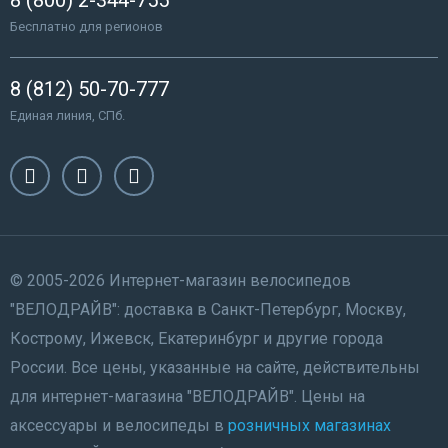
Бесплатно для регионов
8 (812) 50-70-777
Единая линия, СПб.
© 2005-2026 Интернет-магазин велосипедов
"ВЕЛОДРАЙВ": доставка в Санкт-Петербург, Москву,
Кострому, Ижевск, Екатеринбург и другие города
России. Все цены, указанные на сайте, действительны
для интернет-магазина "ВЕЛОДРАЙВ". Цены на
аксессуары и велосипеды в
розничных магазинах