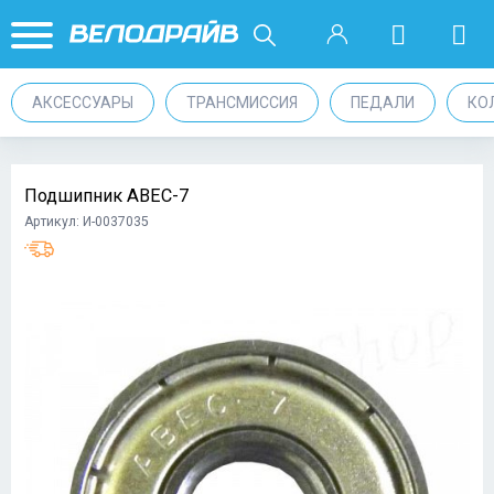
АКСЕССУАРЫ
ТРАНСМИССИЯ
ПЕДАЛИ
КО
Подшипник ABEC-7
Артикул: И-0037035