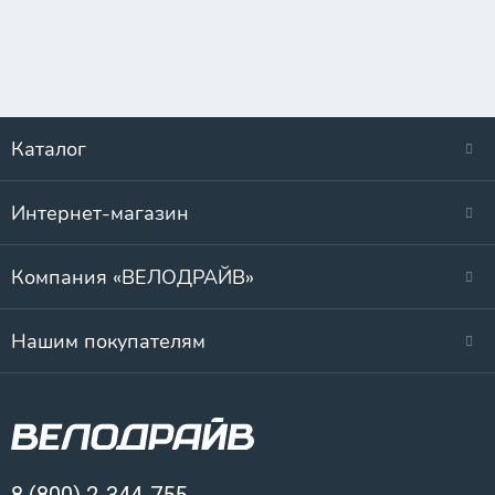
Каталог
Интернет-магазин
Компания «ВЕЛОДРАЙВ»
Нашим покупателям
8 (800) 2-344-755